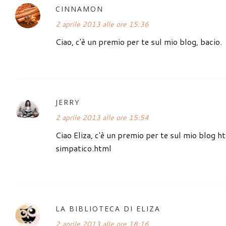
CINNAMON
2 aprile 2013 alle ore 15:36
Ciao, c'è un premio per te sul mio blog, bacio.
JERRY
2 aprile 2013 alle ore 15:54
Ciao Eliza, c'è un premio per te sul mio blog 
simpatico.html
LA BIBLIOTECA DI ELIZA
2 aprile 2013 alle ore 18:16