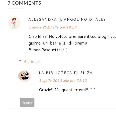
7 COMMENTS
ALESSANDRA (L'ANGOLINO DI ALE)
1 aprile 2013 alle ore 19:29
Ciao Eliza! Ho voluto premiare il tuo blog: h
giorno-un-barile-si-di-premi/
Buona Pasquetta! :-)
Risposte
LA BIBLIOTECA DI ELIZA
1 aprile 2013 alle ore 21:13
Grazie!! Ma quanti premi!!!^^
Rispondi