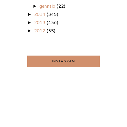
gennaio
(22)
►
2014
(345)
►
2013
(436)
►
2012
(35)
►
INSTAGRAM