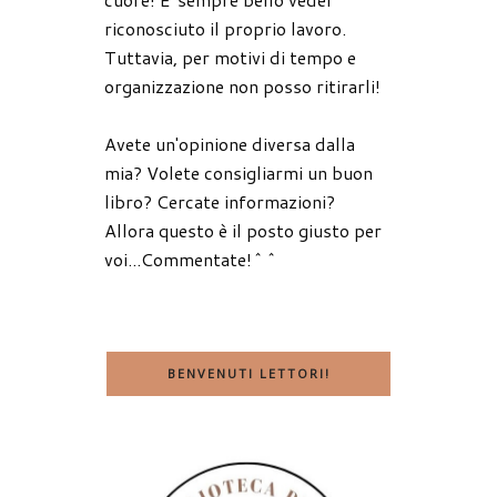
riconosciuto il proprio lavoro.
Tuttavia, per motivi di tempo e
organizzazione non posso ritirarli!
Avete un'opinione diversa dalla
mia? Volete consigliarmi un buon
libro? Cercate informazioni?
Allora questo è il posto giusto per
voi...Commentate!^^
BENVENUTI LETTORI!