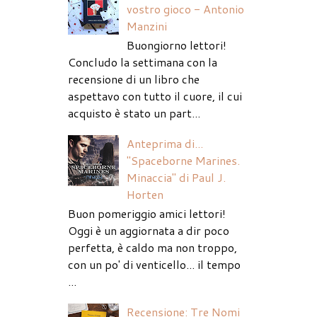
vostro gioco - Antonio
Manzini
Buongiorno lettori!
Concludo la settimana con la
recensione di un libro che
aspettavo con tutto il cuore, il cui
acquisto è stato un part...
Anteprima di...
"Spaceborne Marines.
Minaccia" di Paul J.
Horten
Buon pomeriggio amici lettori!
Oggi è un aggiornata a dir poco
perfetta, è caldo ma non troppo,
con un po' di venticello... il tempo
...
Recensione: Tre Nomi