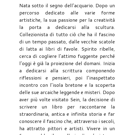
Nata sotto il segno dell’acquario. Dopo un
percorso dedicato alle varie forme
artistiche, la sua passione per la creatività
la porta a dedicarsi alla scultura.
Collezionista di tutto ciò che ha il fascino
di un tempo passato, dalle vecchie scatole
di latta ai libri di favole. Spirito ribelle,
cerca di cogliere l’attimo fuggente perché
l’oggi è già la proiezione del domani. Inizia
a dedicarsi alla scrittura componendo
riflessioni e pensieri, poi l’inaspettato
incontro con l’isola bretone e la scoperta
delle sue arcaiche leggende e misteri. Dopo
aver più volte visitato Sein, la decisione di
scrivere un libro per raccontarne la
straordinaria, antica e infinita storia e far
conoscere il fascino che, attraverso i secoli,
ha attratto pittori e artisti. Vivere in un