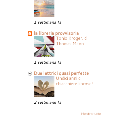
1 settimana fa
la libreria provvisoria
Tonio Kröger, di
Thomas Mann
1 settimana fa
Due lettrici quasi perfette
Undici anni di
chiacchiere librose!
2 settimane fa
Mostra tutto