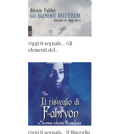
Oggi ti segnalo... Gli
elementi del...
Oggi ti segnalo... Il Risveglio