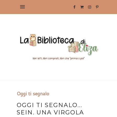
Oggi ti segnalo
OGGI TI SEGNALO...
SEIN. UNA VIRGOLA