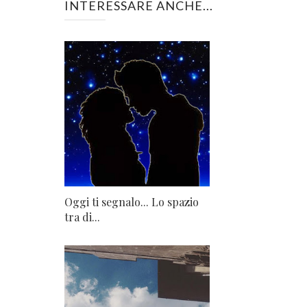
INTERESSARE ANCHE...
Oggi ti segnalo... Lo spazio
tra di...