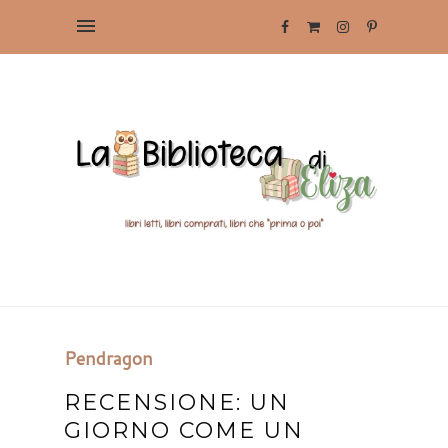
Pendragon
RECENSIONE: UN
GIORNO COME UN