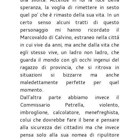
speranza, la voglia di rimettere in sesto
quel po' che è rimasto della sua vita. In un
certo senso alcuni tratti di questo
personaggio mi hanno ricordato il
Marcovaldo di Calvino, estraneo nella città
in cui vive da anni, ma anche dalla vita che
egli stesso vive, un ladro non ladro, che
guarda il mondo con gli occhi ingenui del
ragazzo di provincia, che si ritrova in
situazioni si bizzarre ma anche
maledettamente perfette per quel
momento.
Dall'altra parte abbiamo invece il
Commissario Petrella, violento,
imbroglione, calcolatore, menefreghista,
colui che dovrebbe fare il bene e pensare
alla sicurezza dei cittadini ma che invece
pensa solo alla sua nomea di ripulitore