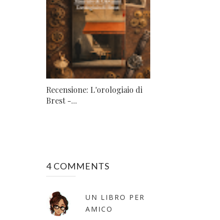
Recensione: L'orologiaio di
Brest -...
4 COMMENTS
UN LIBRO PER
AMICO