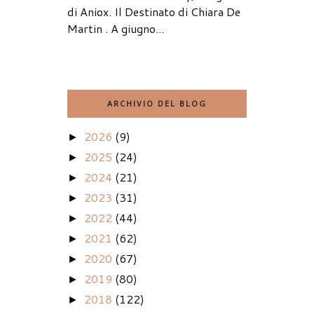
di Aniox. Il Destinato di Chiara De
Martin . A giugno...
ARCHIVIO DEL BLOG
2026
(9)
►
2025
(24)
►
2024
(21)
►
2023
(31)
►
2022
(44)
►
2021
(62)
►
2020
(67)
►
2019
(80)
►
2018
(122)
►