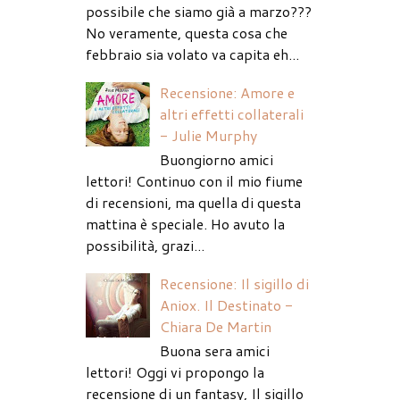
possibile che siamo già a marzo???
No veramente, questa cosa che
febbraio sia volato va capita eh...
Recensione: Amore e
altri effetti collaterali
- Julie Murphy
Buongiorno amici
lettori! Continuo con il mio fiume
di recensioni, ma quella di questa
mattina è speciale. Ho avuto la
possibilità, grazi...
Recensione: Il sigillo di
Aniox. Il Destinato -
Chiara De Martin
Buona sera amici
lettori! Oggi vi propongo la
recensione di un fantasy, Il sigillo