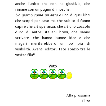
anche l'unico che non ha giustizia, che
rimane con un pugno di mosche.
Un giorno come un altro
è uno di quei libri
che scopri per caso ma che subito ti fanno
capire che c'è speranza, che c'è uno zoccolo
duro di autori italiani bravi, che sanno
scrivere, che hanno buone idee e che
magari meriterebbero un po' più di
visibilità. Avanti editori, fate spazio tra le
vostre fila!!
Voto
Alla prossima
Eliza