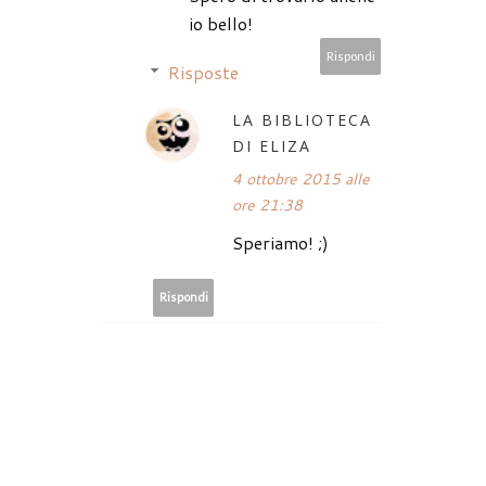
io bello!
Rispondi
Risposte
LA BIBLIOTECA
DI ELIZA
4 ottobre 2015 alle
ore 21:38
Speriamo! ;)
Rispondi