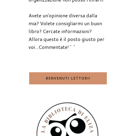
Avete un'opinione diversa dalla
mia? Volete consigliarmi un buon
libro? Cercate informazioni?
Allora questo è il posto giusto per
voi...Commentate!^^
BENVENUTI LETTORI!