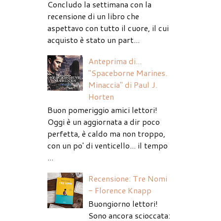
Concludo la settimana con la
recensione di un libro che
aspettavo con tutto il cuore, il cui
acquisto è stato un part...
Anteprima di...
"Spaceborne Marines.
Minaccia" di Paul J.
Horten
Buon pomeriggio amici lettori!
Oggi è un aggiornata a dir poco
perfetta, è caldo ma non troppo,
con un po' di venticello... il tempo
...
Recensione: Tre Nomi
- Florence Knapp
Buongiorno lettori!
Sono ancora scioccata: