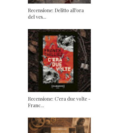
Recensione: Delitto all'ora
del ves...
Recensione: C'era due volte -
Franc...