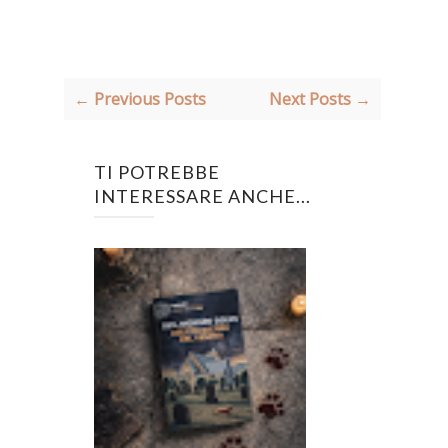
← Previous Posts
Next Posts →
TI POTREBBE
INTERESSARE ANCHE...