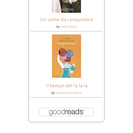
Un uomo da conquistare
by
Julia Quinn
Il tempo del la la la
by
Luciana Littizzetto