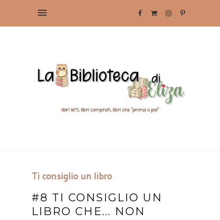
Ti consiglio un libro
#8 TI CONSIGLIO UN
LIBRO CHE... NON