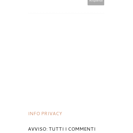
Rispondi
INFO PRIVACY
AVVISO: TUTTI I COMMENTI