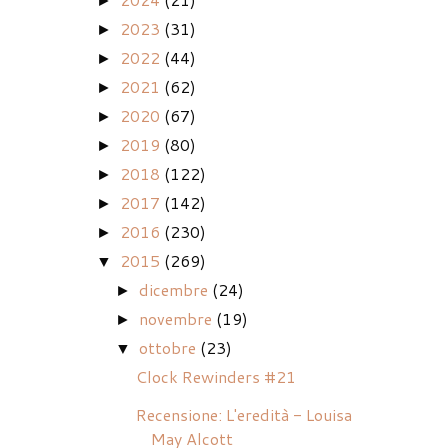
►
2023
(31)
►
2022
(44)
►
2021
(62)
►
2020
(67)
►
2019
(80)
►
2018
(122)
►
2017
(142)
►
2016
(230)
►
2015
(269)
▼
dicembre
(24)
►
novembre
(19)
►
ottobre
(23)
▼
Clock Rewinders #21
Recensione: L'eredità - Louisa
May Alcott