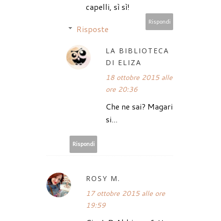
capelli, sì sì!
Rispondi
Risposte
LA BIBLIOTECA
DI ELIZA
18 ottobre 2015 alle
ore 20:36
Che ne sai? Magari
si...
Rispondi
ROSY M.
17 ottobre 2015 alle ore
19:59