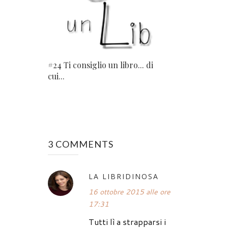
#24 Ti consiglio un libro... di
cui...
3 COMMENTS
LA LIBRIDINOSA
16 ottobre 2015 alle ore
17:31
Tutti lì a strapparsi i