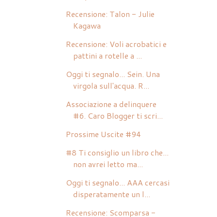
Recensione: Talon - Julie
Kagawa
Recensione: Voli acrobatici e
pattini a rotelle a ...
Oggi ti segnalo... Sein. Una
virgola sull'acqua. R...
Associazione a delinquere
#6. Caro Blogger ti scri...
Prossime Uscite #94
#8 Ti consiglio un libro che...
non avrei letto ma...
Oggi ti segnalo... AAA cercasi
disperatamente un l...
Recensione: Scomparsa -