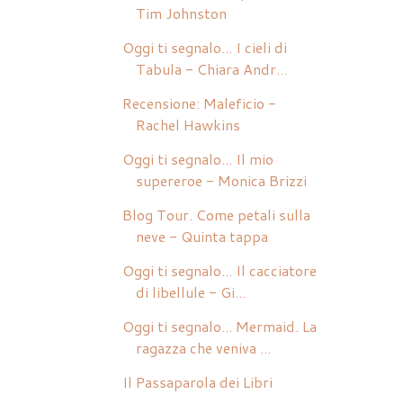
Tim Johnston
Oggi ti segnalo... I cieli di
Tabula - Chiara Andr...
Recensione: Maleficio -
Rachel Hawkins
Oggi ti segnalo... Il mio
supereroe - Monica Brizzi
Blog Tour. Come petali sulla
neve - Quinta tappa
Oggi ti segnalo... Il cacciatore
di libellule - Gi...
Oggi ti segnalo... Mermaid. La
ragazza che veniva ...
Il Passaparola dei Libri