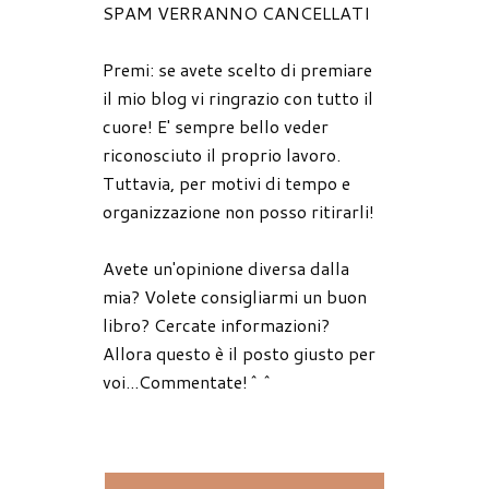
SPAM VERRANNO CANCELLATI
Premi: se avete scelto di premiare
il mio blog vi ringrazio con tutto il
cuore! E' sempre bello veder
riconosciuto il proprio lavoro.
Tuttavia, per motivi di tempo e
organizzazione non posso ritirarli!
Avete un'opinione diversa dalla
mia? Volete consigliarmi un buon
libro? Cercate informazioni?
Allora questo è il posto giusto per
voi...Commentate!^^