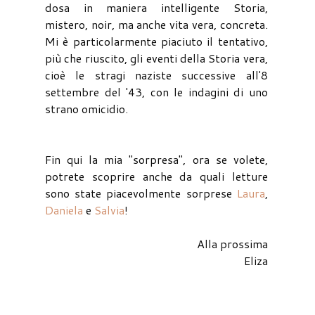
dosa in maniera intelligente Storia,
mistero, noir, ma anche vita vera, concreta.
Mi è particolarmente piaciuto il tentativo,
più che riuscito, gli eventi della Storia vera,
cioè le stragi naziste successive all'8
settembre del '43, con le indagini di uno
strano omicidio.
Fin qui la mia "sorpresa", ora se volete,
potrete scoprire anche da quali letture
sono state piacevolmente sorprese
Laura
,
Daniela
e
Salvia
!
Alla prossima
Eliza