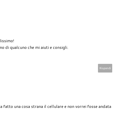
lissimo!
no di qualcuno che mi aiuti e consigli.
Rispondi
a fatto una cosa strana il cellulare e non vorrei fosse andata