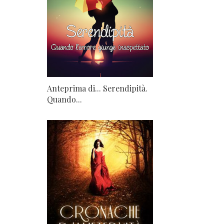
Anteprima di... Serendipità.
Quando...