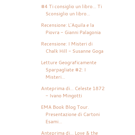
#4 Ti consiglio un libro... Ti
Sconsiglio un libro...
Recensione: L'Aquila e la
Piovra - Gianni Palagonia
Recensione: I Misteri di
Chalk Hill - Susanne Goga
Letture Geograficamente
Sparpagliate #2: I
Misteri...
Anteprima di... Celeste 1872
- Ivano Mingotti
EMA Book Blog Tour.
Presentazione di Cartoni
Esami...
Anteprima di... Love & the