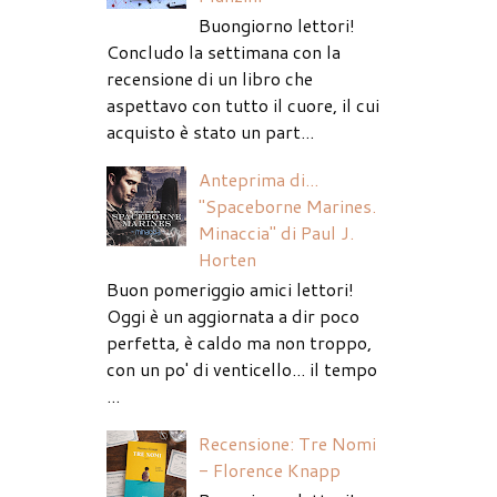
Buongiorno lettori!
Concludo la settimana con la
recensione di un libro che
aspettavo con tutto il cuore, il cui
acquisto è stato un part...
Anteprima di...
"Spaceborne Marines.
Minaccia" di Paul J.
Horten
Buon pomeriggio amici lettori!
Oggi è un aggiornata a dir poco
perfetta, è caldo ma non troppo,
con un po' di venticello... il tempo
...
Recensione: Tre Nomi
- Florence Knapp