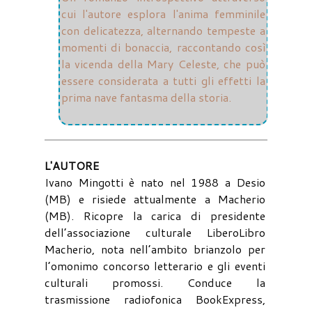
cui l'autore esplora l'anima femminile
con delicatezza, alternando tempeste a
momenti di bonaccia, raccontando così
la vicenda della Mary Celeste, che può
essere considerata a tutti gli effetti la
prima nave fantasma della storia.
L'AUTORE
Ivano Mingotti è nato nel 1988 a Desio
(MB) e risiede attualmente a Macherio
(MB). Ricopre la carica di presidente
dell’associazione culturale LiberoLibro
Macherio, nota nell’ambito brianzolo per
l’omonimo concorso letterario e gli eventi
culturali promossi. Conduce la
trasmissione radiofonica BookExpress,