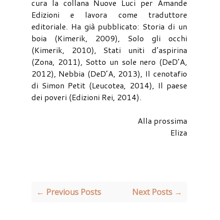
cura la collana Nuove Luci per Amande
Edizioni e lavora come traduttore
editoriale. Ha già pubblicato: Storia di un
boia (Kimerik, 2009), Solo gli occhi
(Kimerik, 2010), Stati uniti d’aspirina
(Zona, 2011), Sotto un sole nero (DeD’A,
2012), Nebbia (DeD’A, 2013), Il cenotafio
di Simon Petit (Leucotea, 2014), Il paese
dei poveri (Edizioni Rei, 2014).
Alla prossima
Eliza
← Previous Posts
Next Posts →