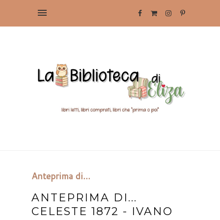
Anteprima di...
ANTEPRIMA DI...
CELESTE 1872 - IVANO