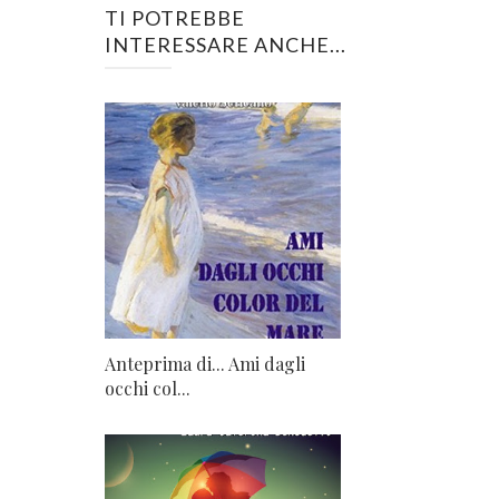
TI POTREBBE
INTERESSARE ANCHE...
Anteprima di... Ami dagli
occhi col...