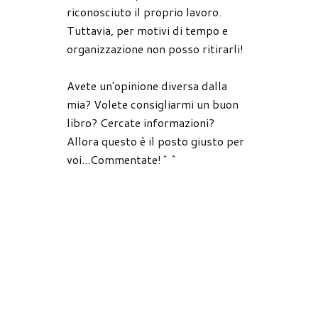
riconosciuto il proprio lavoro.
Tuttavia, per motivi di tempo e
organizzazione non posso ritirarli!
Avete un'opinione diversa dalla
mia? Volete consigliarmi un buon
libro? Cercate informazioni?
Allora questo è il posto giusto per
voi...Commentate!^^