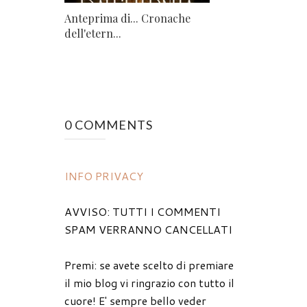
Anteprima di... Cronache
dell'etern...
0 COMMENTS
INFO PRIVACY
AVVISO: TUTTI I COMMENTI
SPAM VERRANNO CANCELLATI
Premi: se avete scelto di premiare
il mio blog vi ringrazio con tutto il
cuore! E' sempre bello veder