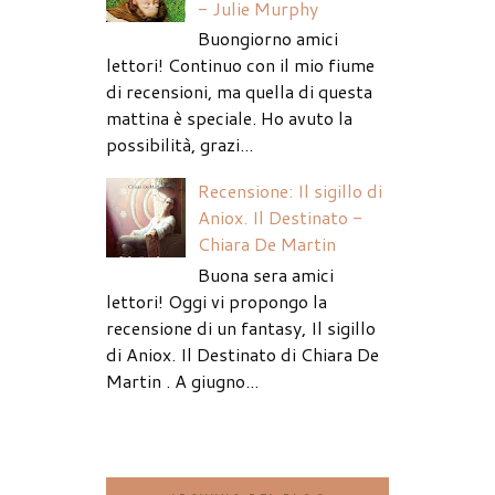
- Julie Murphy
Buongiorno amici
lettori! Continuo con il mio fiume
di recensioni, ma quella di questa
mattina è speciale. Ho avuto la
possibilità, grazi...
Recensione: Il sigillo di
Aniox. Il Destinato -
Chiara De Martin
Buona sera amici
lettori! Oggi vi propongo la
recensione di un fantasy, Il sigillo
di Aniox. Il Destinato di Chiara De
Martin . A giugno...