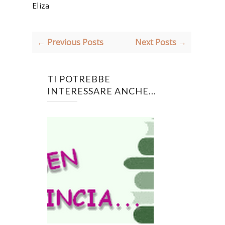
Eliza
← Previous Posts
Next Posts →
TI POTREBBE
INTERESSARE ANCHE...