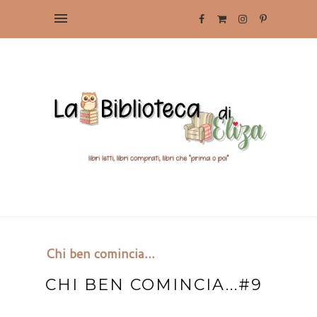
Chi ben comincia...
CHI BEN COMINCIA...#9