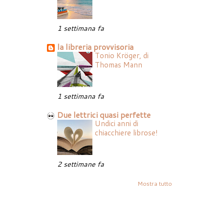
1 settimana fa
la libreria provvisoria
Tonio Kröger, di
Thomas Mann
1 settimana fa
Due lettrici quasi perfette
Undici anni di
chiacchiere librose!
2 settimane fa
Mostra tutto