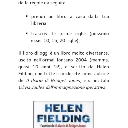
delle regole da seguire:
prendi un libro a caso dalla tua
libreria
trascrivi le prime righe (possono
esser 10, 15, 20 righe)
Il libro di oggi è un libro molto divertente,
uscito nell'ormai lontano 2004 (mamma,
quasi 10 anni fa!), e scritto da Helen
Filding, che tutte ricorderete come autrice
de
Il diario di Bridget Jones
, e si intitola
Olivia Joules dall'immaginazione iperattiva
...