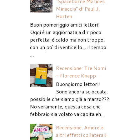
"Spaceborne Marines.
Minaccia" di Paul J.
Horten
Buon pomeriggio amici lettori!
Oggi è un aggiornata a dir poco
perfetta, è caldo ma non troppo,
con un po' di venticello... il tempo
...
Recensione: Tre Nomi
- Florence Knapp
Buongiorno lettori!
Sono ancora scioccata:
possibile che siamo già a marzo???
No veramente, questa cosa che
febbraio sia volato va capita eh...
Recensione: Amore e
altri effetti collaterali