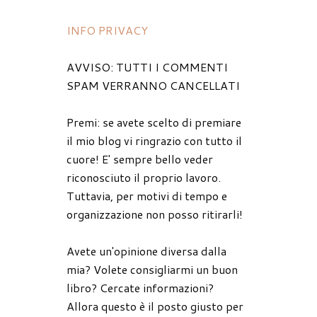
INFO PRIVACY
AVVISO: TUTTI I COMMENTI
SPAM VERRANNO CANCELLATI
Premi: se avete scelto di premiare
il mio blog vi ringrazio con tutto il
cuore! E' sempre bello veder
riconosciuto il proprio lavoro.
Tuttavia, per motivi di tempo e
organizzazione non posso ritirarli!
Avete un'opinione diversa dalla
mia? Volete consigliarmi un buon
libro? Cercate informazioni?
Allora questo è il posto giusto per