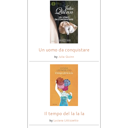
Un uomo da conquistare
by
Julia Quinn
Il tempo del la la la
by
Luciana Littizzetto