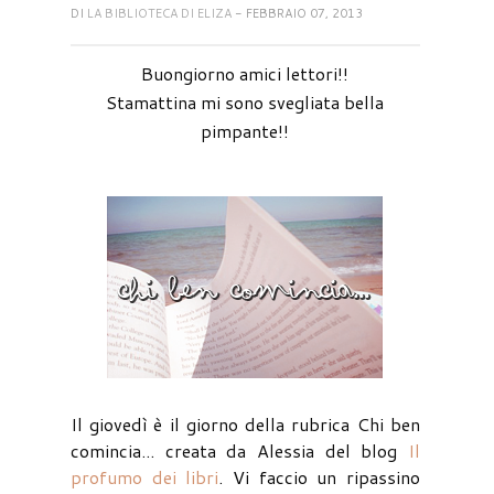
DI
LA BIBLIOTECA DI ELIZA
- FEBBRAIO 07, 2013
Buongiorno amici lettori!!
Stamattina mi sono svegliata bella
pimpante!!
Il giovedì è il giorno della rubrica Chi ben
comincia... creata da Alessia del blog
Il
profumo dei libri
. Vi faccio un ripassino