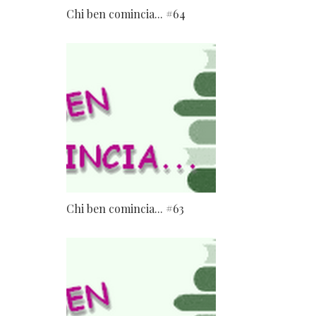
Chi ben comincia... #64
Chi ben comincia... #63