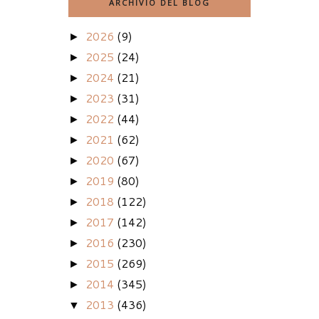
ARCHIVIO DEL BLOG
2026
(9)
►
2025
(24)
►
2024
(21)
►
2023
(31)
►
2022
(44)
►
2021
(62)
►
2020
(67)
►
2019
(80)
►
2018
(122)
►
2017
(142)
►
2016
(230)
►
2015
(269)
►
2014
(345)
►
2013
(436)
▼