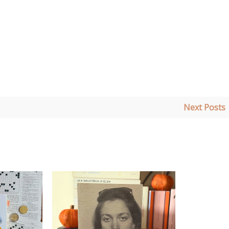
Next Posts