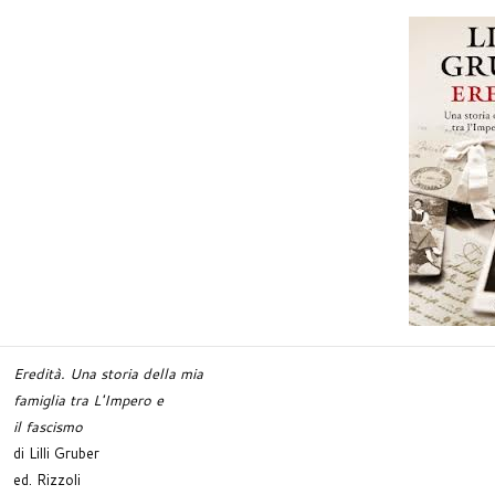
Eredità. Una storia della mia
famiglia
tra L'Impero e
il fascismo
di Lilli Gruber
ed. Rizzoli