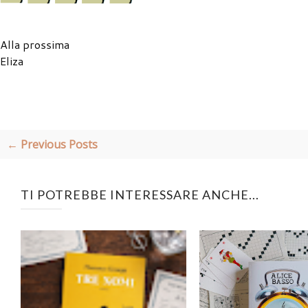
Alla prossima
Eliza
← Previous Posts
TI POTREBBE INTERESSARE ANCHE...