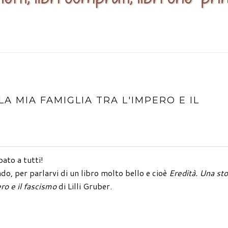
A MIA FAMIGLIA TRA L'IMPERO E IL
ato a tutti!
do, per parlarvi di un libro molto bello e cioè
Eredità. Una sto
ero e il fascismo
di Lilli Gruber.