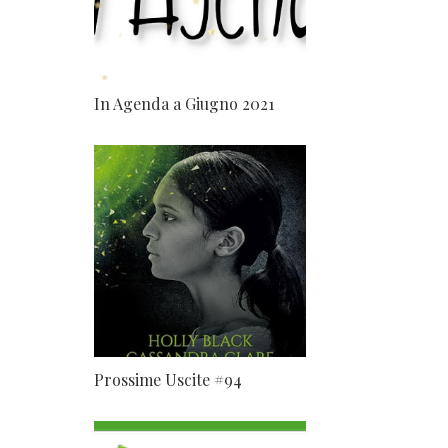
In Agenda a Giugno 2021
Prossime Uscite #94