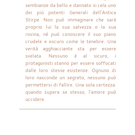
sembianze da bello e dannato si cela uno
dei più potenti Generali dell'Antica
Stirpe. Non può immaginare che sarà
proprio lui la sua salvezza o la sua
rovina, né può conoscere il suo piano
crudele e oscuro come le tenebre. Una
verità agghiacciante sta per essere
svelata. Nessuno è al sicuro, i
protagonisti stanno per essere soffocati
dalle loro stesse esistenze. Ognuno di
loro nasconde un segreto, nessuno può
permettersi di fallire. Una sola certezza:
quando supera se stesso, l'amore può
uccidere.