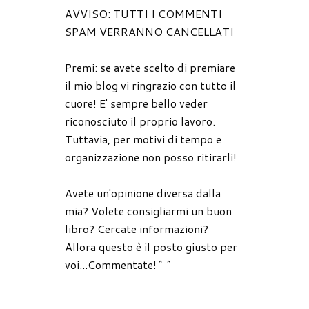
AVVISO: TUTTI I COMMENTI
SPAM VERRANNO CANCELLATI
Premi: se avete scelto di premiare
il mio blog vi ringrazio con tutto il
cuore! E' sempre bello veder
riconosciuto il proprio lavoro.
Tuttavia, per motivi di tempo e
organizzazione non posso ritirarli!
Avete un'opinione diversa dalla
mia? Volete consigliarmi un buon
libro? Cercate informazioni?
Allora questo è il posto giusto per
voi...Commentate!^^