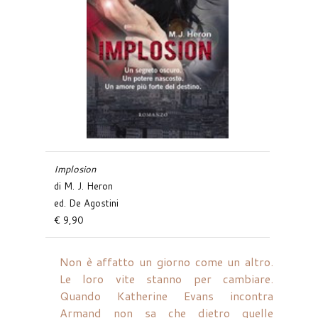
Implosion
di M. J. Heron
ed. De Agostini
€ 9,90
Non è affatto un giorno come un altro.
Le loro vite stanno per cambiare.
Quando Katherine Evans incontra
Armand non sa che dietro quelle