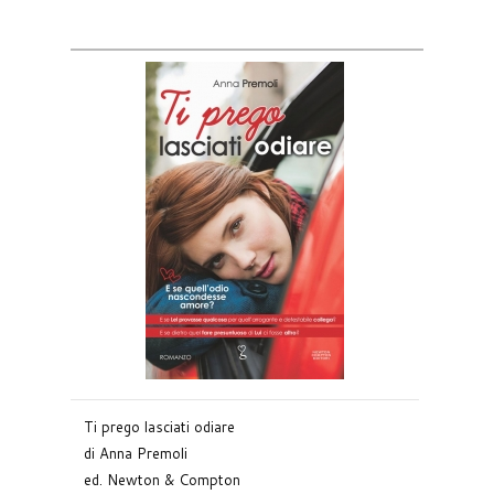
Ti prego lasciati odiare
di Anna Premoli
ed. Newton & Compton