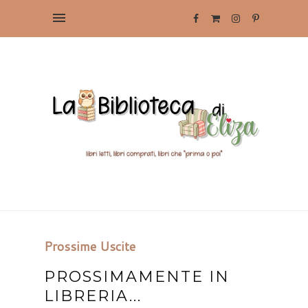
Prossime Uscite
PROSSIMAMENTE IN
LIBRERIA...