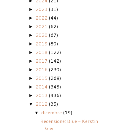
2024
(21)
►
2023
(31)
►
2022
(44)
►
2021
(62)
►
2020
(67)
►
2019
(80)
►
2018
(122)
►
2017
(142)
►
2016
(230)
►
2015
(269)
►
2014
(345)
►
2013
(436)
►
2012
(35)
▼
dicembre
(19)
▼
Recensione: Blue - Kerstin
Gier