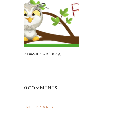
Prossime Uscite #93
0 COMMENTS
INFO PRIVACY