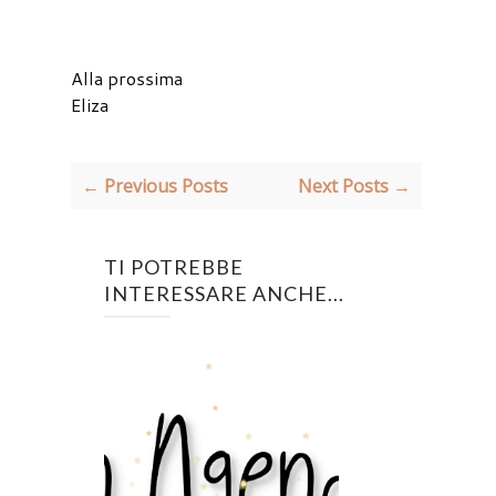
Alla prossima
Eliza
← Previous Posts
Next Posts →
TI POTREBBE
INTERESSARE ANCHE...