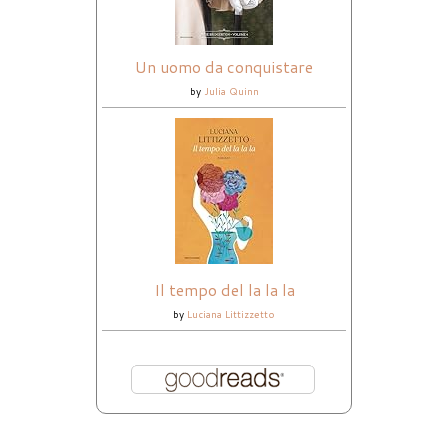
Un uomo da conquistare
by
Julia Quinn
Il tempo del la la la
by
Luciana Littizzetto