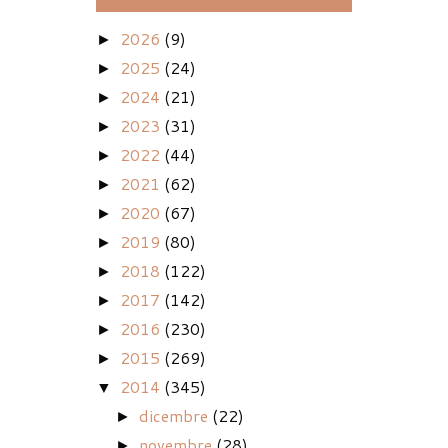
2026
(9)
►
2025
(24)
►
2024
(21)
►
2023
(31)
►
2022
(44)
►
2021
(62)
►
2020
(67)
►
2019
(80)
►
2018
(122)
►
2017
(142)
►
2016
(230)
►
2015
(269)
►
2014
(345)
▼
dicembre
(22)
►
novembre
(28)
►