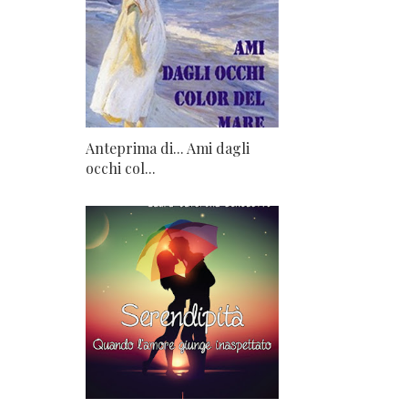
Anteprima di... Ami dagli
occhi col...