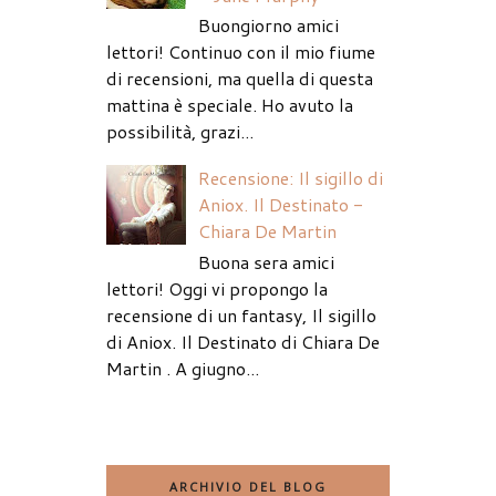
Buongiorno amici
lettori! Continuo con il mio fiume
di recensioni, ma quella di questa
mattina è speciale. Ho avuto la
possibilità, grazi...
Recensione: Il sigillo di
Aniox. Il Destinato -
Chiara De Martin
Buona sera amici
lettori! Oggi vi propongo la
recensione di un fantasy, Il sigillo
di Aniox. Il Destinato di Chiara De
Martin . A giugno...
ARCHIVIO DEL BLOG