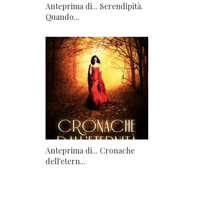
Anteprima di... Serendipità.
Quando...
Anteprima di... Cronache
dell'etern...