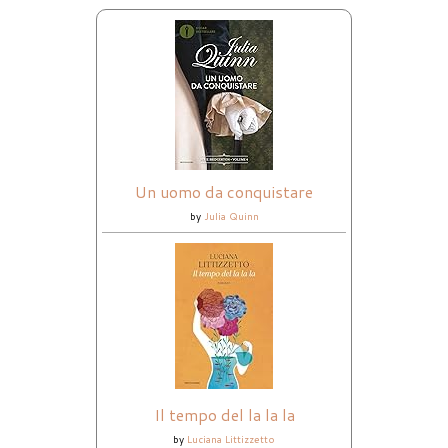
Un uomo da conquistare
by
Julia Quinn
Il tempo del la la la
by
Luciana Littizzetto