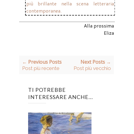
più brillante nella scena letteraria
contemporanea.
Alla prossima
Eliza
← Previous Posts
Next Posts →
Post più recente
Post più vecchio
TI POTREBBE
INTERESSARE ANCHE...