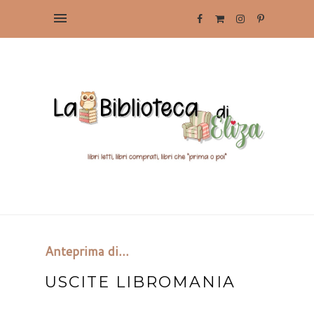
Anteprima di...
USCITE LIBROMANIA