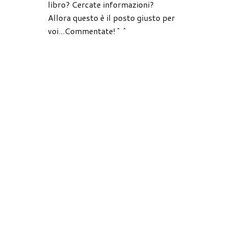
libro? Cercate informazioni?
Allora questo è il posto giusto per
voi...Commentate!^^