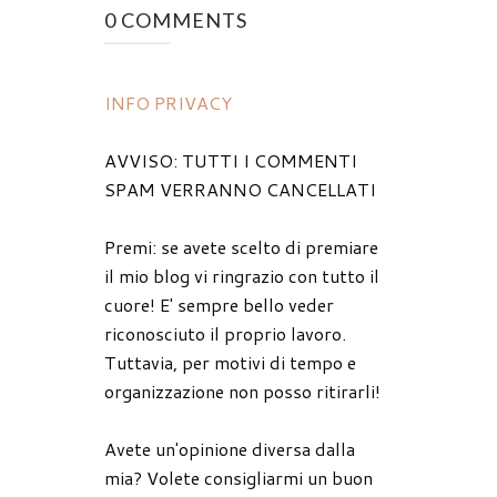
0 COMMENTS
INFO PRIVACY
AVVISO: TUTTI I COMMENTI
SPAM VERRANNO CANCELLATI
Premi: se avete scelto di premiare
il mio blog vi ringrazio con tutto il
cuore! E' sempre bello veder
riconosciuto il proprio lavoro.
Tuttavia, per motivi di tempo e
organizzazione non posso ritirarli!
Avete un'opinione diversa dalla
mia? Volete consigliarmi un buon