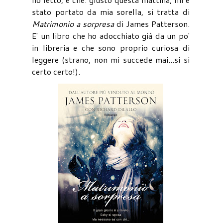
stato portato da mia sorella, si tratta di
Matrimonio a sorpresa
di James Patterson.
E' un libro che ho adocchiato già da un po'
in libreria e che sono proprio curiosa di
leggere (strano, non mi succede mai...si si
certo certo!).