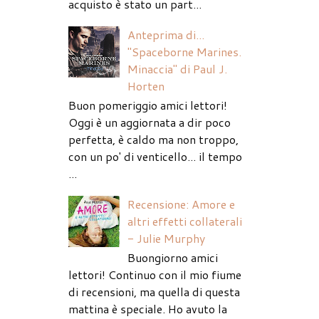
acquisto è stato un part...
Anteprima di...
"Spaceborne Marines.
Minaccia" di Paul J.
Horten
Buon pomeriggio amici lettori!
Oggi è un aggiornata a dir poco
perfetta, è caldo ma non troppo,
con un po' di venticello... il tempo
...
Recensione: Amore e
altri effetti collaterali
- Julie Murphy
Buongiorno amici
lettori! Continuo con il mio fiume
di recensioni, ma quella di questa
mattina è speciale. Ho avuto la