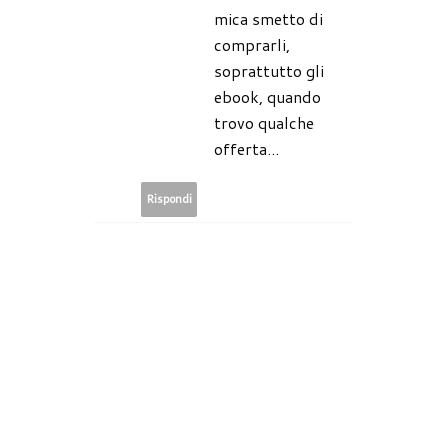
mica smetto di
comprarli,
soprattutto gli
ebook, quando
trovo qualche
offerta...
Rispondi