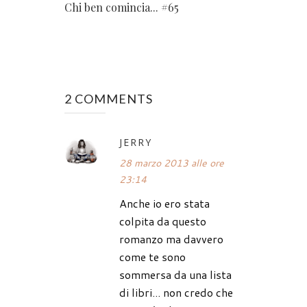
Chi ben comincia... #65
2 COMMENTS
JERRY
28 marzo 2013 alle ore
23:14
Anche io ero stata
colpita da questo
romanzo ma davvero
come te sono
sommersa da una lista
di libri... non credo che