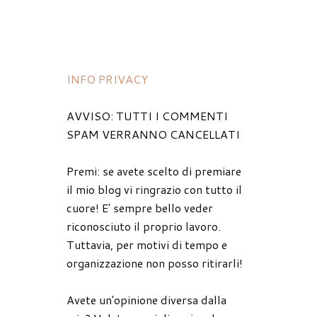
INFO PRIVACY
AVVISO: TUTTI I COMMENTI
SPAM VERRANNO CANCELLATI
Premi: se avete scelto di premiare
il mio blog vi ringrazio con tutto il
cuore! E' sempre bello veder
riconosciuto il proprio lavoro.
Tuttavia, per motivi di tempo e
organizzazione non posso ritirarli!
Avete un'opinione diversa dalla