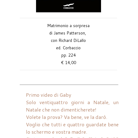
Matrimonio a sorpresa
di James Patterson,
con Richard DiLallo
ed. Corbaccio
pp. 224
€ 14,00
Primo video di Gaby
Solo ventiquattro giorni a Natale, un
Natale che non dimenticherete!
Volete la prova? Va bene, ve la darò.
Voglio che tutti e quattro guardate bene
lo schermo e vostra madre.