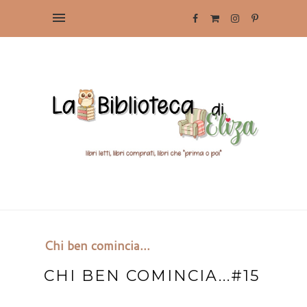
Chi ben comincia...
CHI BEN COMINCIA...#15