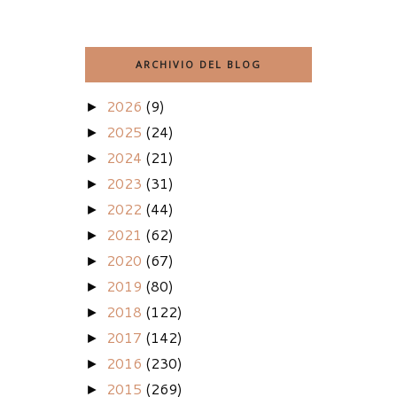
ARCHIVIO DEL BLOG
2026
(9)
►
2025
(24)
►
2024
(21)
►
2023
(31)
►
2022
(44)
►
2021
(62)
►
2020
(67)
►
2019
(80)
►
2018
(122)
►
2017
(142)
►
2016
(230)
►
2015
(269)
►