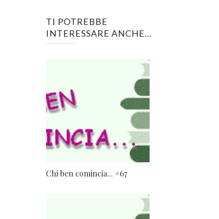
TI POTREBBE
INTERESSARE ANCHE...
Chi ben comincia... #67