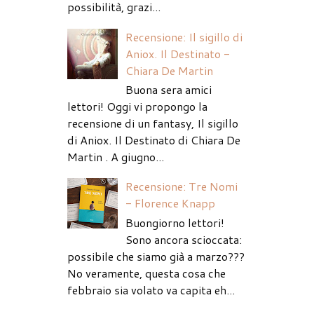
possibilità, grazi...
Recensione: Il sigillo di
Aniox. Il Destinato -
Chiara De Martin
Buona sera amici
lettori! Oggi vi propongo la
recensione di un fantasy, Il sigillo
di Aniox. Il Destinato di Chiara De
Martin . A giugno...
Recensione: Tre Nomi
- Florence Knapp
Buongiorno lettori!
Sono ancora scioccata:
possibile che siamo già a marzo???
No veramente, questa cosa che
febbraio sia volato va capita eh...