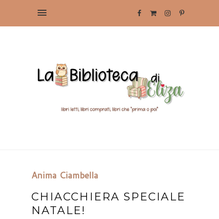
Anima Ciambella
CHIACCHIERA SPECIALE
NATALE!