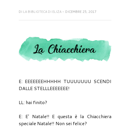
DI
LA BIBLIOTECA DI ELIZA
- DICEMBRE 25, 2017
E: EEEEEEEHHHHH TUUUUUUU SCENDI
DALLE STELLLEEEEEEE!
LL: hai finito?
E: E’ Natale!! E questa è la Chiacchiera
speciale Natale!! Non sei felice?