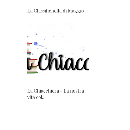
La Classifichella di Maggio
La Chiacchiera - La nostra
vita coi...