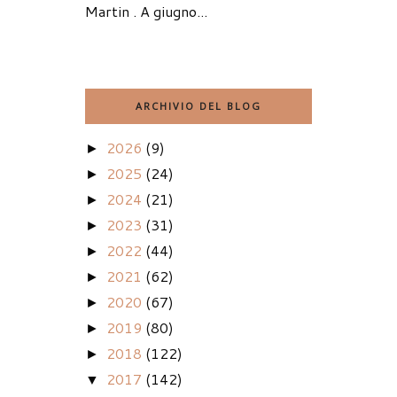
Martin . A giugno...
ARCHIVIO DEL BLOG
2026
(9)
►
2025
(24)
►
2024
(21)
►
2023
(31)
►
2022
(44)
►
2021
(62)
►
2020
(67)
►
2019
(80)
►
2018
(122)
►
2017
(142)
▼