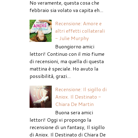
No veramente, questa cosa che
febbraio sia volato va capita eh...
Recensione: Amore e
altri effetti collaterali
- Julie Murphy
Buongiorno amici
lettori! Continuo con il mio fiume
di recensioni, ma quella di questa
mattina è speciale. Ho avuto la
possibilità, grazi...
Recensione: Il sigillo di
Aniox. Il Destinato -
Chiara De Martin
Buona sera amici
lettori! Oggi vi propongo la
recensione di un fantasy, Il sigillo
di Aniox. Il Destinato di Chiara De