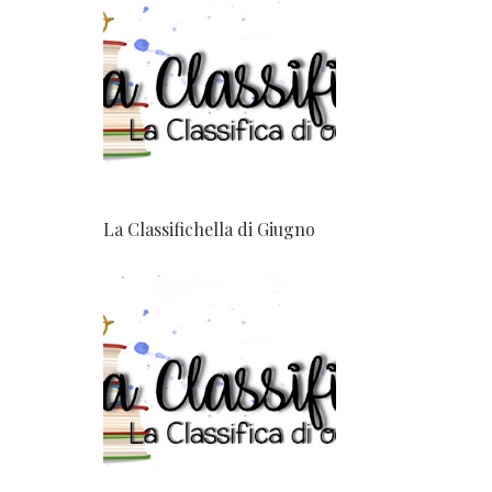
La Classifichella di Giugno