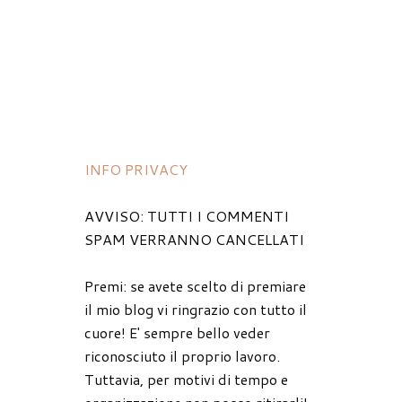
INFO PRIVACY
AVVISO: TUTTI I COMMENTI
SPAM VERRANNO CANCELLATI
Premi: se avete scelto di premiare
il mio blog vi ringrazio con tutto il
cuore! E' sempre bello veder
riconosciuto il proprio lavoro.
Tuttavia, per motivi di tempo e