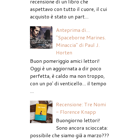
recensione di un libro che
aspettavo con tutto il cuore, il cui
acquisto è stato un part...
Anteprima di...
"Spaceborne Marines.
Minaccia" di Paul J.
Horten
Buon pomeriggio amici lettori!
Oggi è un aggiornata a dir poco
perfetta, è caldo ma non troppo,
con un po' di venticello... il tempo
...
Recensione: Tre Nomi
- Florence Knapp
Buongiorno lettori!
Sono ancora scioccata:
possibile che siamo già a marzo???