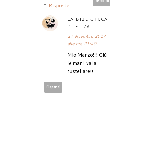
Rispondi
Risposte
LA BIBLIOTECA
DI ELIZA
27 dicembre 2017
alle ore 21:40
Mio Manzo!!! Giù
le mani, vai a
fustellare!!
Rispondi