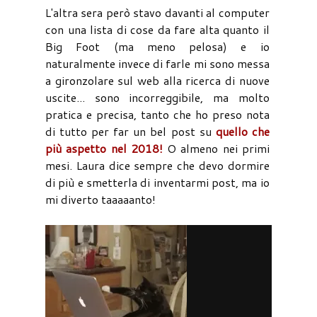
L'altra sera però stavo davanti al computer
con una lista di cose da fare alta quanto il
Big Foot (ma meno pelosa) e io
naturalmente invece di farle mi sono messa
a gironzolare sul web alla ricerca di nuove
uscite... sono incorreggibile, ma molto
pratica e precisa, tanto che ho preso nota
di tutto per far un bel post su
quello che
più aspetto nel 2018!
O almeno nei primi
mesi. Laura dice sempre che devo dormire
di più e smetterla di inventarmi post, ma io
mi diverto taaaaanto!