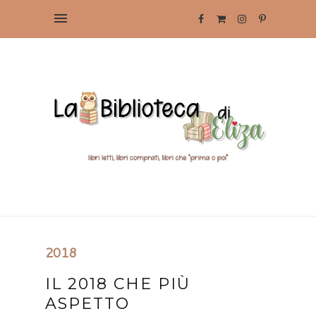
2018
IL 2018 CHE PIÙ
ASPETTO