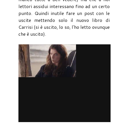
lettori assidui interessano fino ad un certo
punto. Quindi inutile fare un post con le
uscite mettendo solo il nuovo libro di
Carrisi (si è uscito, lo so, l'ho letto ovunque
che è uscito).