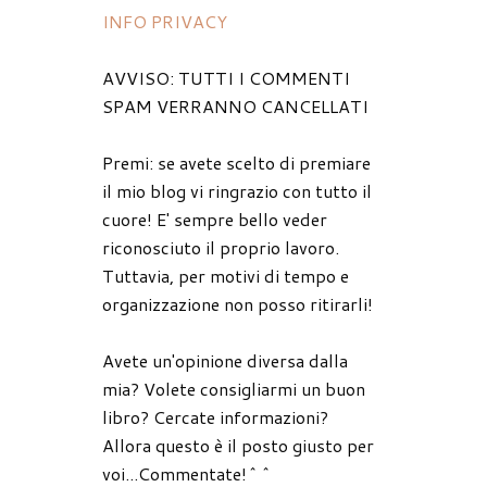
INFO PRIVACY
AVVISO: TUTTI I COMMENTI
SPAM VERRANNO CANCELLATI
Premi: se avete scelto di premiare
il mio blog vi ringrazio con tutto il
cuore! E' sempre bello veder
riconosciuto il proprio lavoro.
Tuttavia, per motivi di tempo e
organizzazione non posso ritirarli!
Avete un'opinione diversa dalla
mia? Volete consigliarmi un buon
libro? Cercate informazioni?
Allora questo è il posto giusto per
voi...Commentate!^^