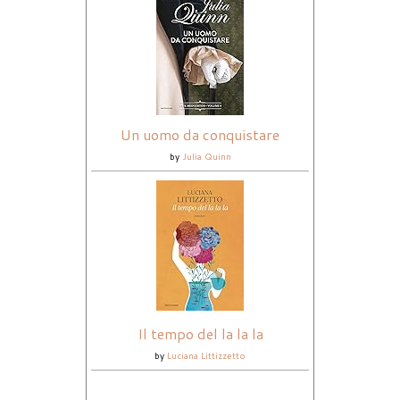
Un uomo da conquistare
by
Julia Quinn
Il tempo del la la la
by
Luciana Littizzetto