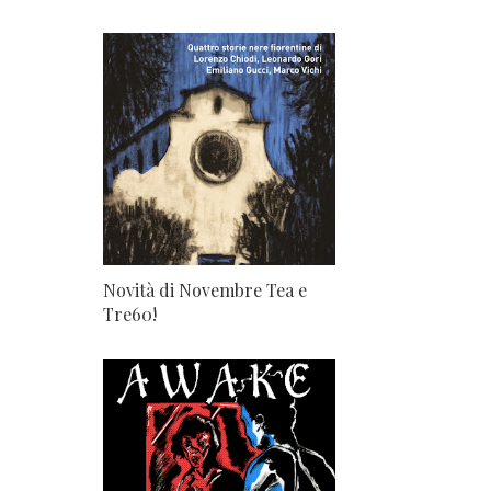
Novità di Novembre Tea e
Tre60!