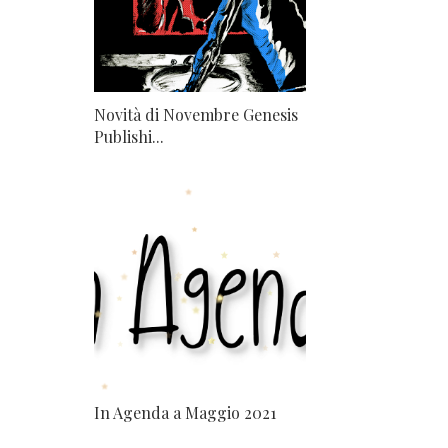
Novità di Novembre Genesis
Publishi...
In Agenda a Maggio 2021