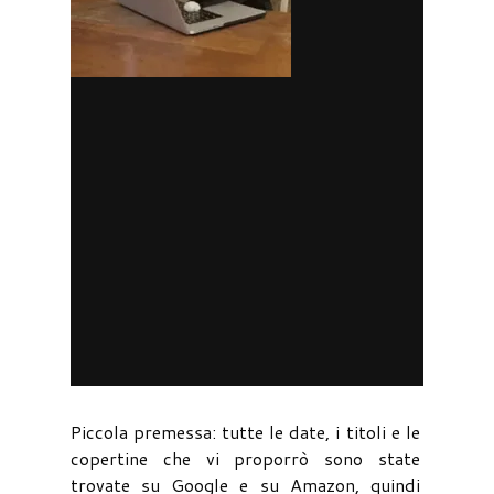
Piccola premessa: tutte le date, i titoli e le
copertine che vi proporrò sono state
trovate su Google e su Amazon, quindi