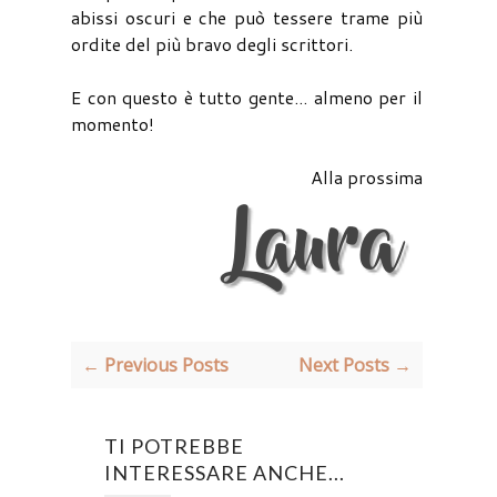
abissi oscuri e che può tessere trame più
ordite del più bravo degli scrittori.
E con questo è tutto gente... almeno per il
momento!
Alla prossima
← Previous Posts
Next Posts →
TI POTREBBE
INTERESSARE ANCHE...