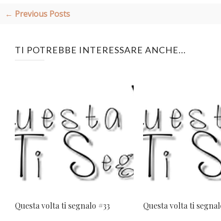
← Previous Posts
TI POTREBBE INTERESSARE ANCHE...
Questa volta ti segnalo #33
Questa volta ti segna