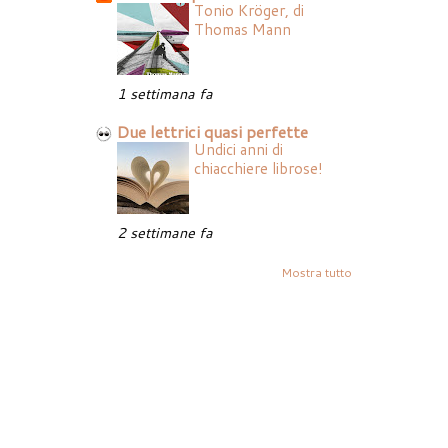
Tonio Kröger, di
Thomas Mann
1 settimana fa
Due lettrici quasi perfette
Undici anni di
chiacchiere librose!
2 settimane fa
Mostra tutto