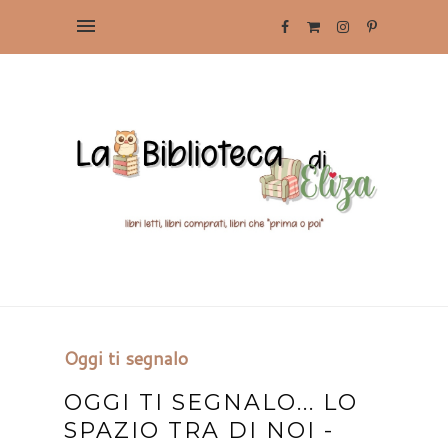
Oggi ti segnalo
OGGI TI SEGNALO... LO
SPAZIO TRA DI NOI -