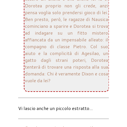
Dorotea proprio non gli crede, anzi
pensa voglia solo prendersi gioco di lei.
Ben presto, però, le ragazze di Nausica
cominciano a sparire e Dorotea si trova
ad indagare su un fitto mistero
affiancata da un impensabile alleato: il
compagno di classe Pietro. Col suo
aiuto e la complicità di Agesilao, un
gatto dagli strani poteri, Dorotea
tenterà di trovare una risposta alla sua
domanda: Chi è veramente Dixon e cosa
vuole da lei?
Vi lascio anche un piccolo estratto...