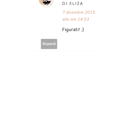
DI ELIZA
7 dicembre 2015
alle ore 14:53
Figurati! ;)
Rispondi