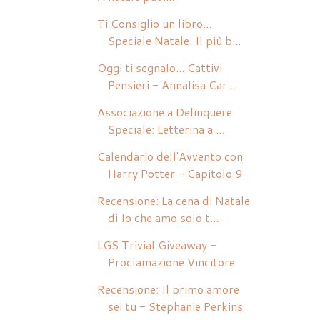
Ti Consiglio un libro...
Speciale Natale: Il più b...
Oggi ti segnalo... Cattivi
Pensieri - Annalisa Car...
Associazione a Delinquere.
Speciale: Letterina a ...
Calendario dell'Avvento con
Harry Potter - Capitolo 9
Recensione: La cena di Natale
di Io che amo solo t...
LGS Trivial Giveaway -
Proclamazione Vincitore
Recensione: Il primo amore
sei tu - Stephanie Perkins