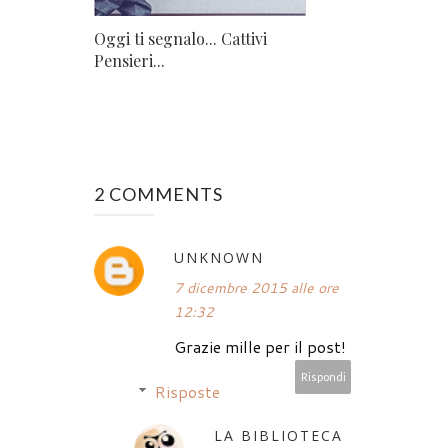
Oggi ti segnalo... Cattivi
Pensieri...
2 COMMENTS
UNKNOWN
7 dicembre 2015 alle ore
12:32
Grazie mille per il post!
Rispondi
Risposte
LA BIBLIOTECA