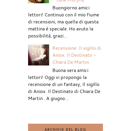
Buongiorno amici
lettori! Continuo con il mio fiume
di recensioni, ma quella di questa
mattina è speciale. Ho avuto la
possibilità, grazi...
Recensione: Il sigillo di
Aniox. Il Destinato -
Chiara De Martin
Buona sera amici
lettori! Oggi vi propongo la
recensione di un fantasy, Il sigillo
di Aniox. Il Destinato di Chiara De
Martin . A giugno...
ARCHIVIO DEL BLOG