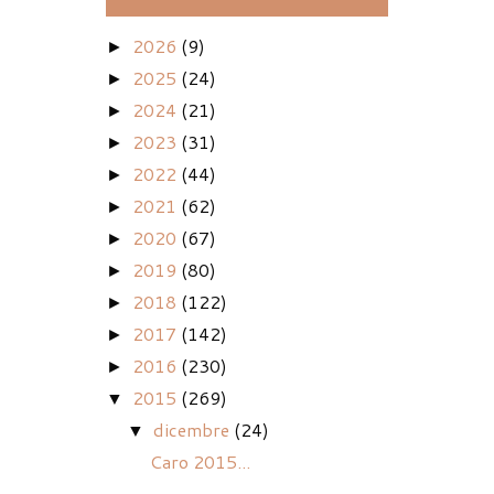
2026
(9)
►
2025
(24)
►
2024
(21)
►
2023
(31)
►
2022
(44)
►
2021
(62)
►
2020
(67)
►
2019
(80)
►
2018
(122)
►
2017
(142)
►
2016
(230)
►
2015
(269)
▼
dicembre
(24)
▼
Caro 2015...