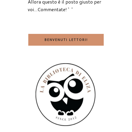
Allora questo è il posto giusto per
voi...Commentate!^^
BENVENUTI LETTORI!