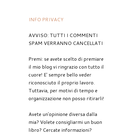
INFO PRIVACY
AVVISO: TUTTI I COMMENTI
SPAM VERRANNO CANCELLATI
Premi: se avete scelto di premiare
il mio blog vi ringrazio con tutto il
cuore! E' sempre bello veder
riconosciuto il proprio lavoro.
Tuttavia, per motivi di tempo e
organizzazione non posso ritirarli!
Avete un'opinione diversa dalla
mia? Volete consigliarmi un buon
libro? Cercate informazioni?