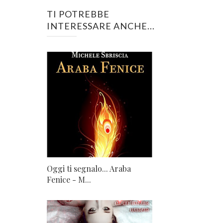
TI POTREBBE
INTERESSARE ANCHE...
Oggi ti segnalo... Araba
Fenice - M...