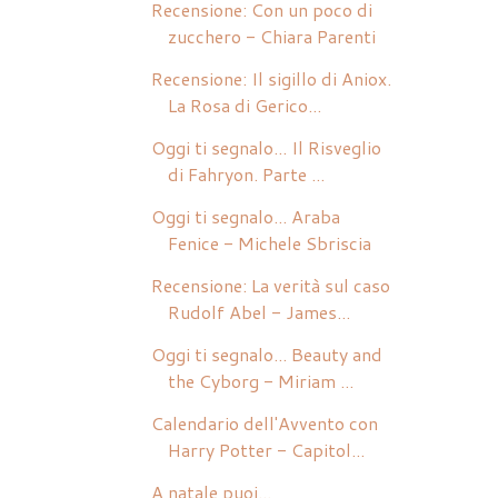
Recensione: Con un poco di
zucchero - Chiara Parenti
Recensione: Il sigillo di Aniox.
La Rosa di Gerico...
Oggi ti segnalo... Il Risveglio
di Fahryon. Parte ...
Oggi ti segnalo... Araba
Fenice - Michele Sbriscia
Recensione: La verità sul caso
Rudolf Abel - James...
Oggi ti segnalo... Beauty and
the Cyborg - Miriam ...
Calendario dell'Avvento con
Harry Potter - Capitol...
A natale puoi...