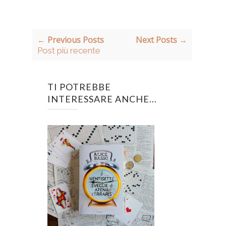
← Previous Posts
Next Posts →
Post più recente
TI POTREBBE
INTERESSARE ANCHE...