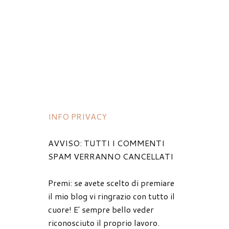
INFO PRIVACY
AVVISO: TUTTI I COMMENTI
SPAM VERRANNO CANCELLATI
Premi: se avete scelto di premiare
il mio blog vi ringrazio con tutto il
cuore! E' sempre bello veder
riconosciuto il proprio lavoro.