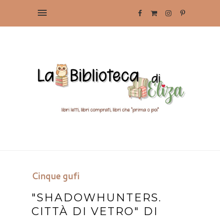
Cinque gufi
"SHADOWHUNTERS.
CITTÀ DI VETRO" DI