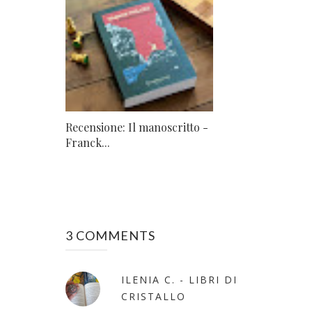
Recensione: Il manoscritto -
Franck...
3 COMMENTS
ILENIA C. - LIBRI DI
CRISTALLO