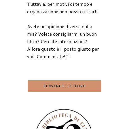
Tuttavia, per motivi di tempo e
organizzazione non posso ritirarli!
Avete un'opinione diversa dalla
mia? Volete consigliarmi un buon
libro? Cercate informazioni?
Allora questo è il posto giusto per
voi...Commentate!^^
BENVENUTI LETTORI!