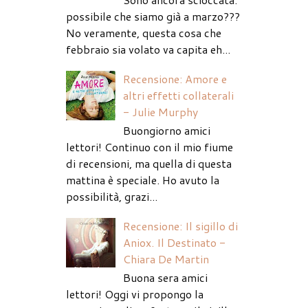
possibile che siamo già a marzo???
No veramente, questa cosa che
febbraio sia volato va capita eh...
Recensione: Amore e
altri effetti collaterali
- Julie Murphy
Buongiorno amici
lettori! Continuo con il mio fiume
di recensioni, ma quella di questa
mattina è speciale. Ho avuto la
possibilità, grazi...
Recensione: Il sigillo di
Aniox. Il Destinato -
Chiara De Martin
Buona sera amici
lettori! Oggi vi propongo la