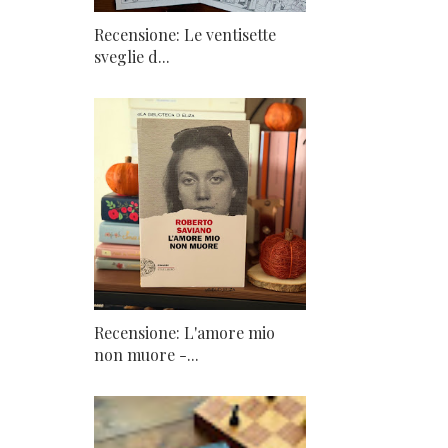
Recensione: Le ventisette
sveglie d...
Recensione: L'amore mio
non muore -...