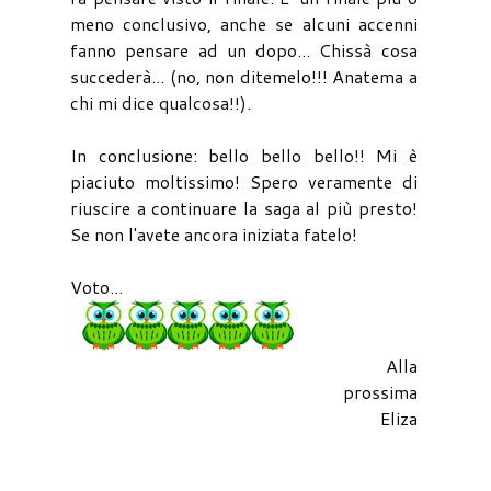
meno conclusivo, anche se alcuni accenni
fanno pensare ad un dopo... Chissà cosa
succederà... (no, non ditemelo!!! Anatema a
chi mi dice qualcosa!!).
In conclusione: bello bello bello!! Mi è
piaciuto moltissimo! Spero veramente di
riuscire a continuare la saga al più presto!
Se non l'avete ancora iniziata fatelo!
Voto...
Alla
prossima
Eliza