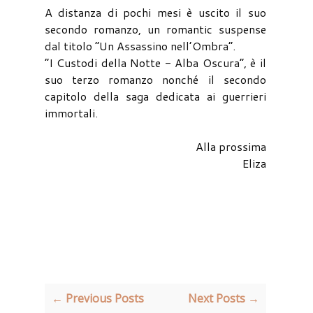
A distanza di pochi mesi è uscito il suo
secondo romanzo, un romantic suspense
dal titolo “Un Assassino nell’Ombra”.
“I Custodi della Notte - Alba Oscura”, è il
suo terzo romanzo nonché il secondo
capitolo della saga dedicata ai guerrieri
immortali.
Alla prossima
Eliza
← Previous Posts
Next Posts →