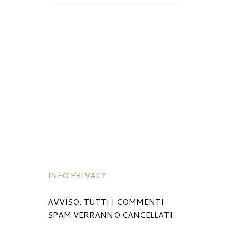
INFO PRIVACY
AVVISO: TUTTI I COMMENTI
SPAM VERRANNO CANCELLATI