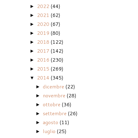
2022
(44)
►
2021
(62)
►
2020
(67)
►
2019
(80)
►
2018
(122)
►
2017
(142)
►
2016
(230)
►
2015
(269)
►
2014
(345)
▼
dicembre
(22)
►
novembre
(28)
►
ottobre
(36)
►
settembre
(26)
►
agosto
(11)
►
luglio
(25)
►