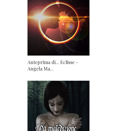
Anteprima di... Eclisse -
Angela Ma...