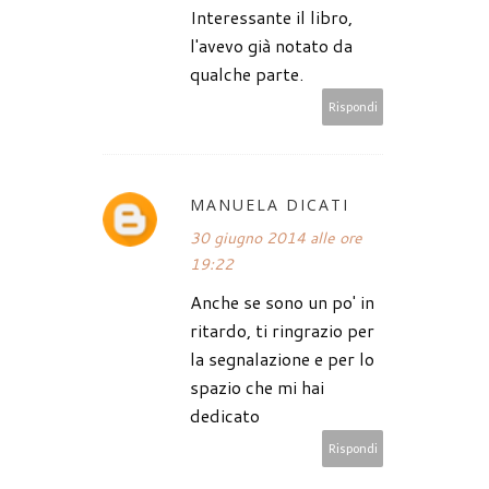
Interessante il libro,
l'avevo già notato da
qualche parte.
Rispondi
MANUELA DICATI
30 giugno 2014 alle ore
19:22
Anche se sono un po' in
ritardo, ti ringrazio per
la segnalazione e per lo
spazio che mi hai
dedicato
Rispondi