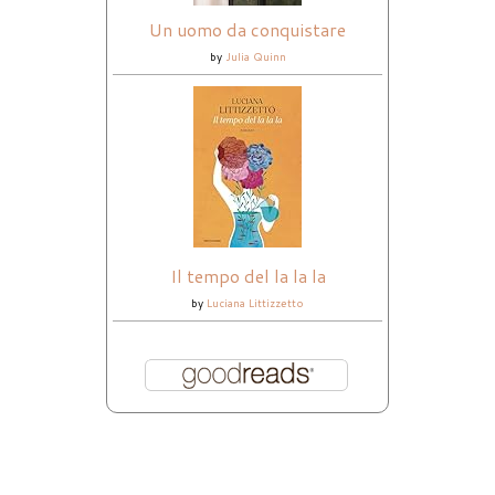
Un uomo da conquistare
by
Julia Quinn
Il tempo del la la la
by
Luciana Littizzetto