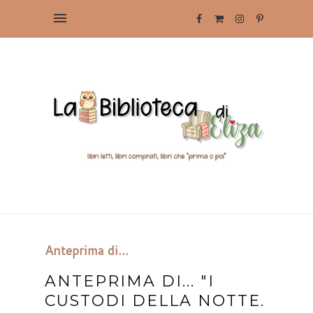
Anteprima di...
ANTEPRIMA DI... "I
CUSTODI DELLA NOTTE.