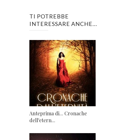
TI POTREBBE
INTERESSARE ANCHE...
Anteprima di... Cronache
dell'etern...