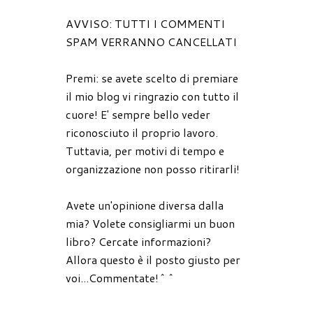
AVVISO: TUTTI I COMMENTI
SPAM VERRANNO CANCELLATI
Premi: se avete scelto di premiare
il mio blog vi ringrazio con tutto il
cuore! E' sempre bello veder
riconosciuto il proprio lavoro.
Tuttavia, per motivi di tempo e
organizzazione non posso ritirarli!
Avete un'opinione diversa dalla
mia? Volete consigliarmi un buon
libro? Cercate informazioni?
Allora questo è il posto giusto per
voi...Commentate!^^