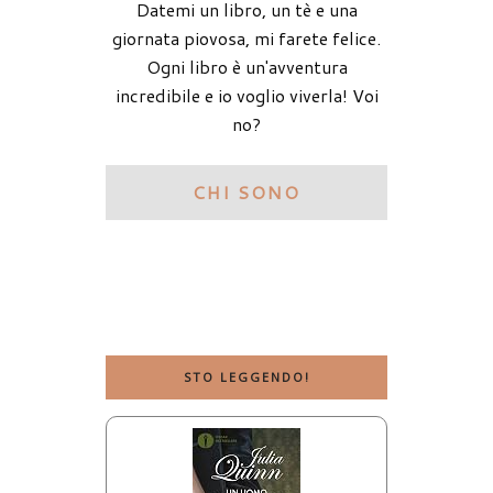
Datemi un libro, un tè e una
giornata piovosa, mi farete felice.
Ogni libro è un'avventura
incredibile e io voglio viverla! Voi
no?
CHI SONO
STO LEGGENDO!