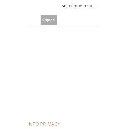
so, ci penso su...
Rispondi
INFO PRIVACY