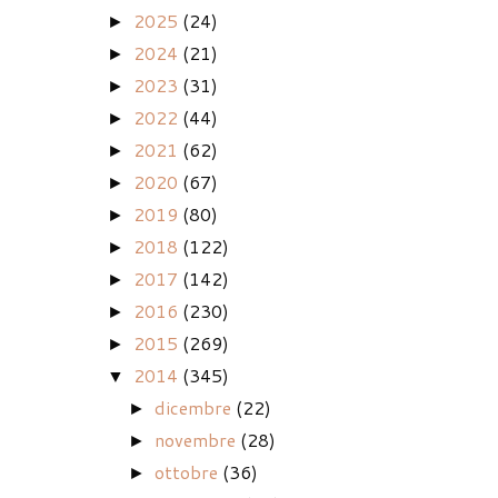
2025
(24)
►
2024
(21)
►
2023
(31)
►
2022
(44)
►
2021
(62)
►
2020
(67)
►
2019
(80)
►
2018
(122)
►
2017
(142)
►
2016
(230)
►
2015
(269)
►
2014
(345)
▼
dicembre
(22)
►
novembre
(28)
►
ottobre
(36)
►