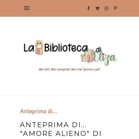
Anteprima di...
ANTEPRIMA DI...
"AMORE ALIENO" DI