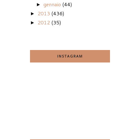
gennaio
(44)
►
2013
(436)
►
2012
(35)
►
INSTAGRAM