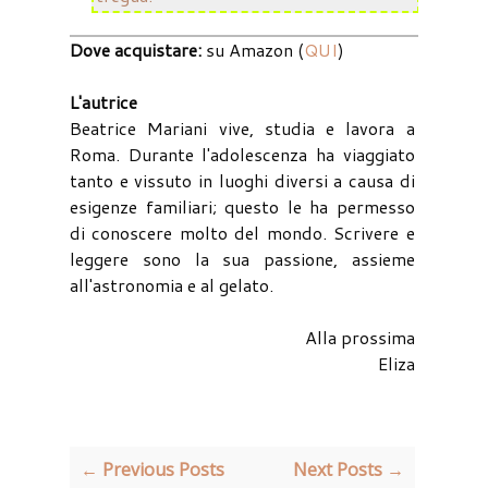
Dove acquistare:
su Amazon (
QUI
)
L'autrice
Beatrice Mariani vive, studia e lavora a
Roma. Durante l'adolescenza ha viaggiato
tanto e vissuto in luoghi diversi a causa di
esigenze familiari; questo le ha permesso
di conoscere molto del mondo. Scrivere e
leggere sono la sua passione, assieme
all'astronomia e al gelato.
Alla prossima
Eliza
← Previous Posts
Next Posts →