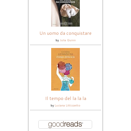
Un uomo da conquistare
by
Julia Quinn
Il tempo del la la la
by
Luciana Littizzetto