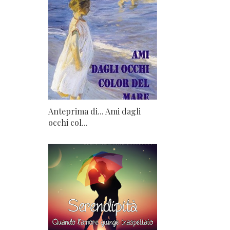
Anteprima di... Ami dagli
occhi col...