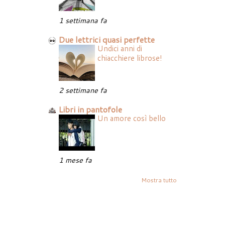
1 settimana fa
Due lettrici quasi perfette
Undici anni di
chiacchiere librose!
2 settimane fa
Libri in pantofole
Un amore così bello
1 mese fa
Mostra tutto