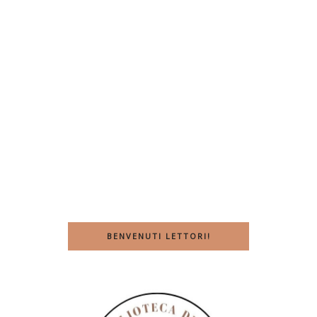
BENVENUTI LETTORI!