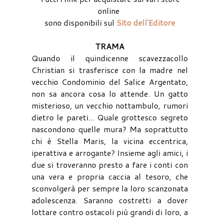
online
sono disponibili sul
Sito dell'Editore
TRAMA
Quando il quindicenne scavezzacollo
Christian si trasferisce con la madre nel
vecchio Condominio del Salice Argentato,
non sa ancora cosa lo attende. Un gatto
misterioso, un vecchio nottambulo, rumori
dietro le pareti... Quale grottesco segreto
nascondono quelle mura? Ma soprattutto
chi è Stella Maris, la vicina eccentrica,
iperattiva e arrogante? Insieme agli amici, i
due si troveranno presto a fare i conti con
una vera e propria caccia al tesoro, che
sconvolgerà per sempre la loro scanzonata
adolescenza. Saranno costretti a dover
lottare contro ostacoli più grandi di loro, a