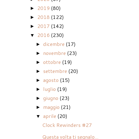
2019
(80)
►
2018
(122)
►
2017
(142)
►
2016
(230)
▼
dicembre
(17)
►
novembre
(23)
►
ottobre
(19)
►
settembre
(20)
►
agosto
(15)
►
luglio
(19)
►
giugno
(23)
►
maggio
(21)
►
aprile
(20)
▼
Clock Rewinders #27
Questa volta ti segnalo...