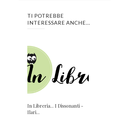
TI POTREBBE
INTERESSARE ANCHE...
In Libreria... I Dissonanti -
Ilari...