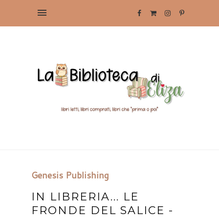
Genesis Publishing
IN LIBRERIA... LE
FRONDE DEL SALICE -