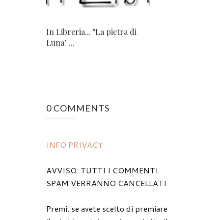
In Libreria... "La pietra di
Luna" ...
0 COMMENTS
INFO PRIVACY
AVVISO: TUTTI I COMMENTI
SPAM VERRANNO CANCELLATI
Premi: se avete scelto di premiare