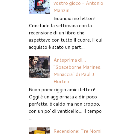
vostro gioco - Antonio
Manzini
Buongiorno lettori!
Concludo la settimana con la
recensione di un libro che
aspettavo con tutto il cuore, il cui
acquisto è stato un part...
Anteprima di...
"Spaceborne Marines.
Minaccia" di Paul J.
Horten
Buon pomeriggio amici lettori!
Oggi è un aggiornata a dir poco
perfetta, è caldo ma non troppo,
con un po' di venticello... il tempo
...
Recensione: Tre Nomi