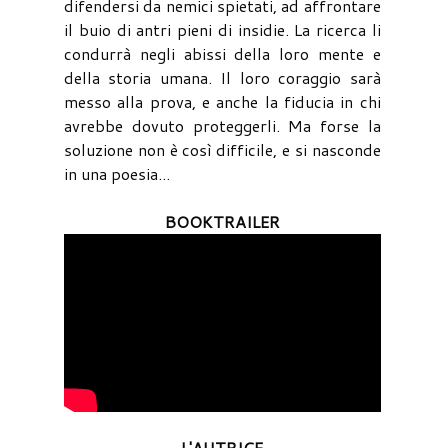
difendersi da nemici spietati, ad affrontare
il buio di antri pieni di insidie. La ricerca li
condurrà negli abissi della loro mente e
della storia umana. Il loro coraggio sarà
messo alla prova, e anche la fiducia in chi
avrebbe dovuto proteggerli. Ma forse la
soluzione non è così difficile, e si nasconde
in una poesia...
BOOKTRAILER
L'AUTRICE