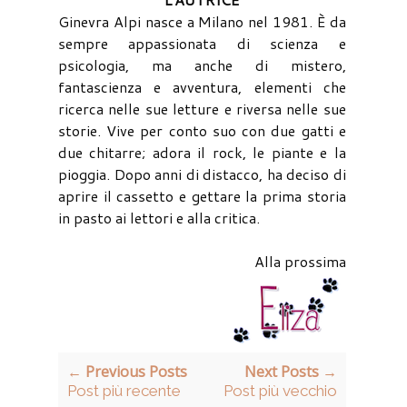
Ginevra Alpi nasce a Milano nel 1981. È da
sempre appassionata di scienza e
psicologia, ma anche di mistero,
fantascienza e avventura, elementi che
ricerca nelle sue letture e riversa nelle sue
storie. Vive per conto suo con due gatti e
due chitarre; adora il rock, le piante e la
pioggia. Dopo anni di distacco, ha deciso di
aprire il cassetto e gettare la prima storia
in pasto ai lettori e alla critica.
Alla prossima
← Previous Posts
Next Posts →
Post più recente
Post più vecchio