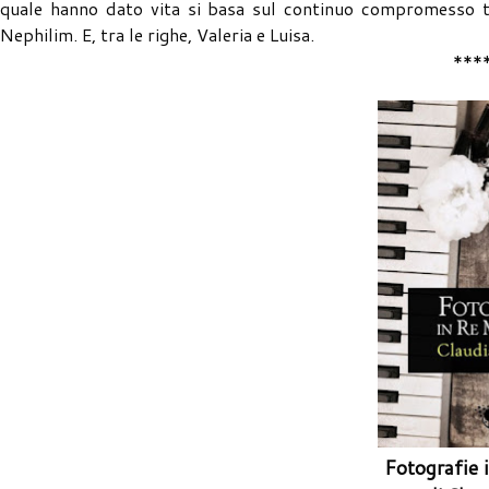
quale hanno dato vita si basa sul continuo compromesso tra
Nephilim. E, tra le righe, Valeria e Luisa.
***
Fotografie 