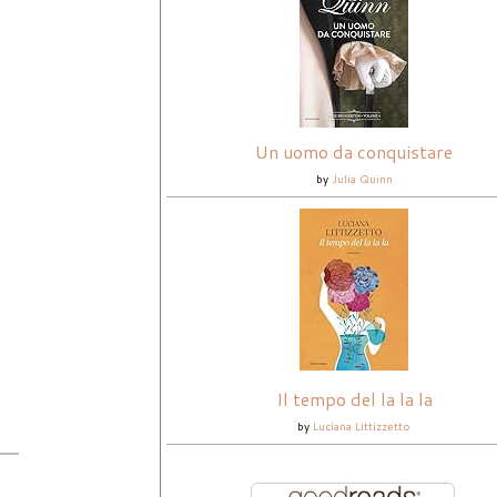
Un uomo da conquistare
by
Julia Quinn
Il tempo del la la la
by
Luciana Littizzetto