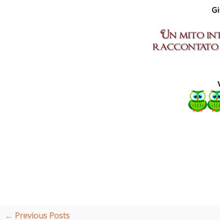
Gi
← Previous Posts