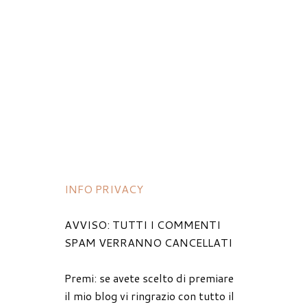
INFO PRIVACY
AVVISO: TUTTI I COMMENTI
SPAM VERRANNO CANCELLATI
Premi: se avete scelto di premiare
il mio blog vi ringrazio con tutto il