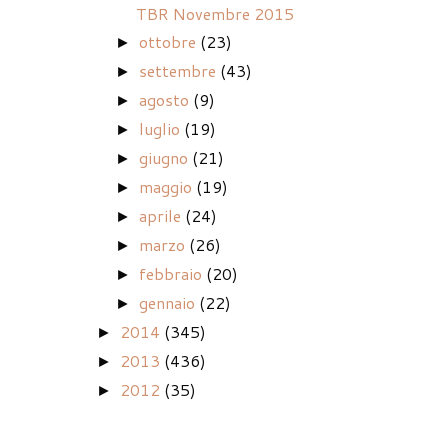
TBR Novembre 2015
ottobre
(23)
►
settembre
(43)
►
agosto
(9)
►
luglio
(19)
►
giugno
(21)
►
maggio
(19)
►
aprile
(24)
►
marzo
(26)
►
febbraio
(20)
►
gennaio
(22)
►
2014
(345)
►
2013
(436)
►
2012
(35)
►