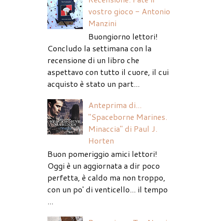
vostro gioco - Antonio
Manzini
Buongiorno lettori!
Concludo la settimana con la
recensione di un libro che
aspettavo con tutto il cuore, il cui
acquisto è stato un part...
Anteprima di...
"Spaceborne Marines.
Minaccia" di Paul J.
Horten
Buon pomeriggio amici lettori!
Oggi è un aggiornata a dir poco
perfetta, è caldo ma non troppo,
con un po' di venticello... il tempo
...