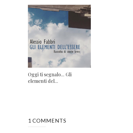
Oggi ti segnalo... Gli
elementi del...
1 COMMENTS