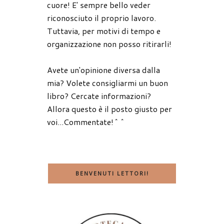
cuore! E' sempre bello veder
riconosciuto il proprio lavoro.
Tuttavia, per motivi di tempo e
organizzazione non posso ritirarli!
Avete un'opinione diversa dalla
mia? Volete consigliarmi un buon
libro? Cercate informazioni?
Allora questo è il posto giusto per
voi...Commentate!^^
BENVENUTI LETTORI!