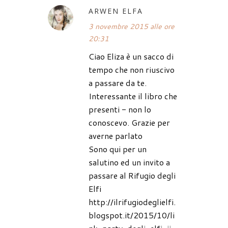
ARWEN ELFA
3 novembre 2015 alle ore
20:31
Ciao Eliza è un sacco di
tempo che non riuscivo
a passare da te.
Interessante il libro che
presenti - non lo
conoscevo. Grazie per
averne parlato
Sono qui per un
salutino ed un invito a
passare al Rifugio degli
Elfi
http://ilrifugiodeglielfi.
blogspot.it/2015/10/li