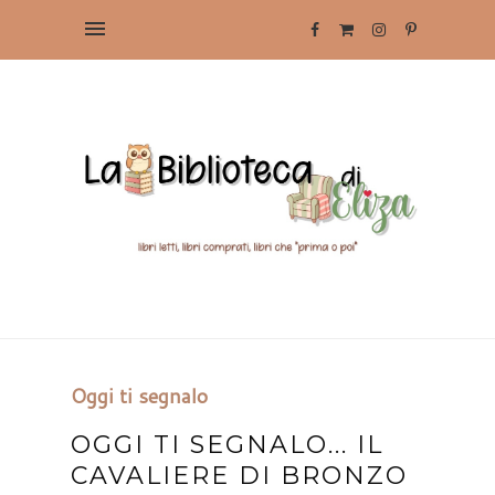
Oggi ti segnalo
OGGI TI SEGNALO... IL
CAVALIERE DI BRONZO