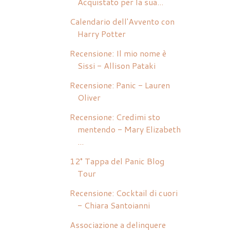
Acquistato per la sua...
Calendario dell'Avvento con
Harry Potter
Recensione: Il mio nome è
Sissi - Allison Pataki
Recensione: Panic - Lauren
Oliver
Recensione: Credimi sto
mentendo - Mary Elizabeth
...
12° Tappa del Panic Blog
Tour
Recensione: Cocktail di cuori
- Chiara Santoianni
Associazione a delinquere