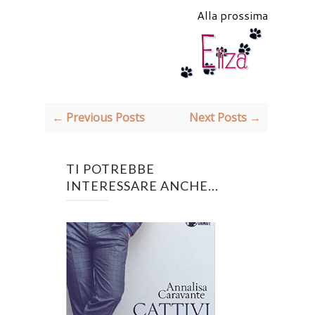
Alla prossima
← Previous Posts
Next Posts →
TI POTREBBE
INTERESSARE ANCHE...