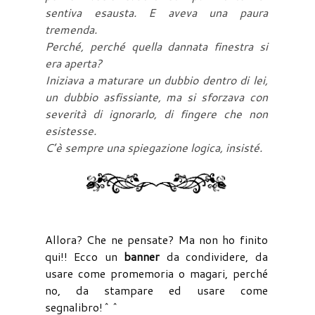
sentiva esausta. E aveva una paura
tremenda.
Perché, perché quella dannata finestra si
era aperta?
Iniziava a maturare un dubbio dentro di lei,
un dubbio asfissiante, ma si sforzava con
severità di ignorarlo, di fingere che non
esistesse.
C’è sempre una spiegazione logica, insisté.
Allora? Che ne pensate? Ma non ho finito
qui!! Ecco un
banner
da condividere, da
usare come promemoria o magari, perché
no, da stampare ed usare come
segnalibro!^^