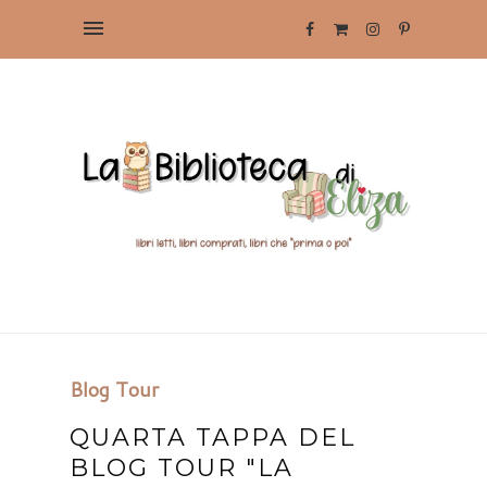
Blog Tour
QUARTA TAPPA DEL
BLOG TOUR "LA