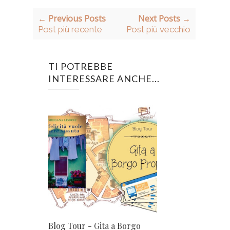
← Previous Posts
Next Posts →
Post più recente
Post più vecchio
TI POTREBBE
INTERESSARE ANCHE...
Blog Tour - Gita a Borgo