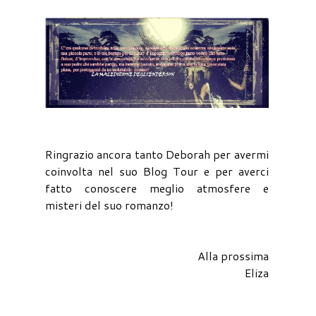
Ringrazio ancora tanto Deborah per avermi
coinvolta nel suo Blog Tour e per averci
fatto conoscere meglio atmosfere e
misteri del suo romanzo!
Alla prossima
Eliza