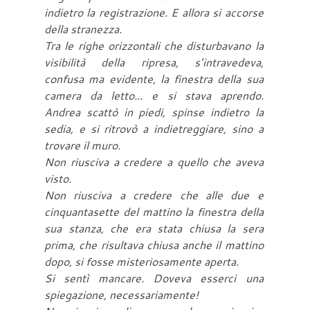
indietro la registrazione. E allora si accorse
della stranezza.
Tra le righe orizzontali che disturbavano la
visibilità della ripresa, s’intravedeva,
confusa ma evidente, la finestra della sua
camera da letto... e si stava aprendo.
Andrea scattò in piedi, spinse indietro la
sedia, e si ritrovò a indietreggiare, sino a
trovare il muro.
Non riusciva a credere a quello che aveva
visto.
Non riusciva a credere che alle due e
cinquantasette del mattino la finestra della
sua stanza, che era stata chiusa la sera
prima, che risultava chiusa anche il mattino
dopo, si fosse misteriosamente aperta.
Si sentì mancare. Doveva esserci una
spiegazione, necessariamente!