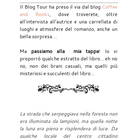
Il Blog Tour ha preso il via dal blog
Coffee
and Books
, dove troverete, oltre
all'intervista all'autrice e una carrellata di
luoghi e atmosfere del romanzo, anche un
bella sorpresa....
Ma
passiamo alla mia tappa
! Io vi
proporrò qualche estratto del libro... eh no
no, non dei brani casuali, ma quelli più
misteriosi e succulenti del libro...
La strada che serpeggiava nella foresta non
era illuminata da lampioni, ma quella notte
la luna era piena e risplendeva di luce. Da
qualche locale del centro cittadino