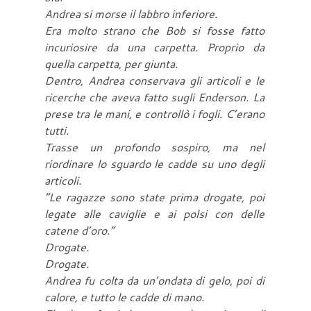
Andrea si morse il labbro inferiore.
Era molto strano che Bob si fosse fatto
incuriosire da una carpetta. Proprio da
quella carpetta, per giunta.
Dentro, Andrea conservava gli articoli e le
ricerche che aveva fatto sugli Enderson. La
prese tra le mani, e controllò i fogli. C’erano
tutti.
Trasse un profondo sospiro, ma nel
riordinare lo sguardo le cadde su uno degli
articoli.
“Le ragazze sono state prima drogate, poi
legate alle caviglie e ai polsi con delle
catene d’oro.”
Drogate.
Drogate.
Andrea fu colta da un’ondata di gelo, poi di
calore, e tutto le cadde di mano.