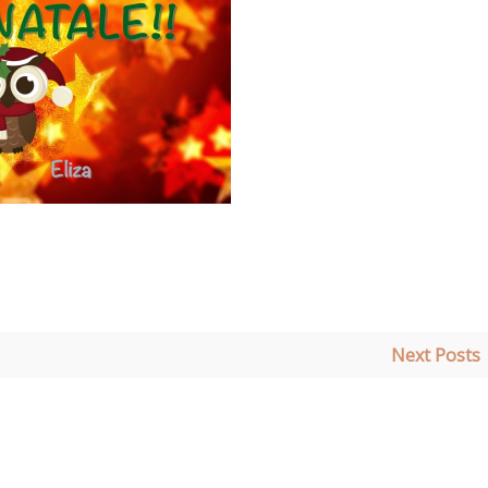
Next Posts