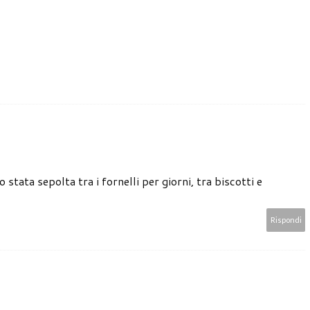
stata sepolta tra i fornelli per giorni, tra biscotti e
Rispondi