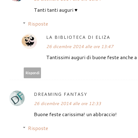
Tanti tanti auguri ♥
Risposte
LA BIBLIOTECA DI ELIZA
26 dicembre 2014 alle ore 13:47
Tantissimi auguri di buone feste anche a 
Rispondi
DREAMING FANTASY
26 dicembre 2014 alle ore 12:33
Buone feste carissima! un abbraccio!
Risposte