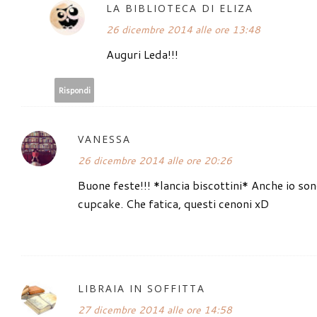
LA BIBLIOTECA DI ELIZA
26 dicembre 2014 alle ore 13:48
Auguri Leda!!!
Rispondi
VANESSA
26 dicembre 2014 alle ore 20:26
Buone feste!!! *lancia biscottini* Anche io sono 
cupcake. Che fatica, questi cenoni xD
LIBRAIA IN SOFFITTA
27 dicembre 2014 alle ore 14:58