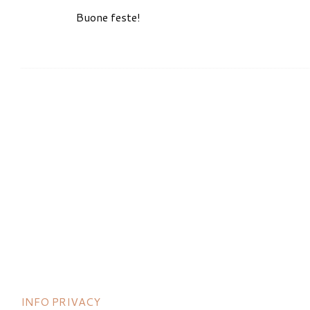
Buone feste!
INFO PRIVACY