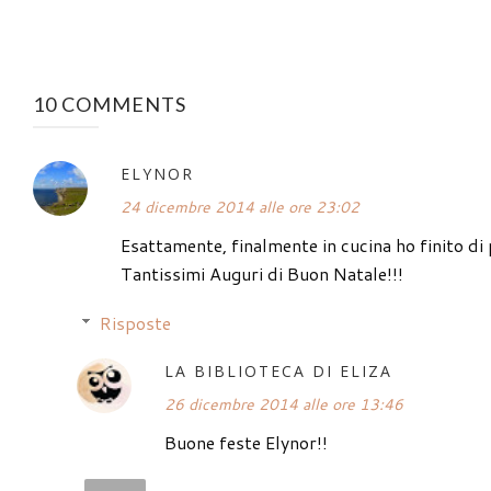
10 COMMENTS
ELYNOR
24 dicembre 2014 alle ore 23:02
Esattamente, finalmente in cucina ho finito di
Tantissimi Auguri di Buon Natale!!!
Risposte
LA BIBLIOTECA DI ELIZA
26 dicembre 2014 alle ore 13:46
Buone feste Elynor!!