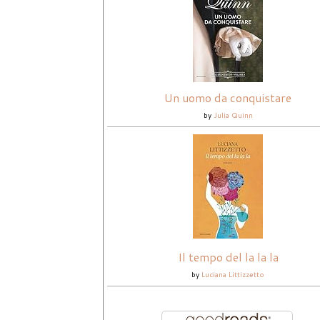
Un uomo da conquistare
by
Julia Quinn
Il tempo del la la la
by
Luciana Littizzetto