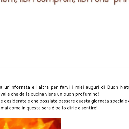
 un'infornata e l'altra per farvi i miei auguri di Buon Nat
 vai e che dalla cucina viene un buon profumino!
che desiderate e che possiate passare questa giornata speciale
mai come in questa sera è bello dirle e sentire!