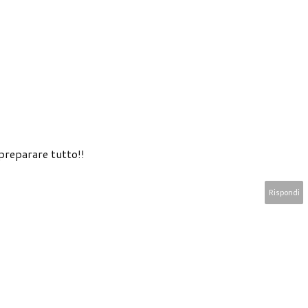
 preparare tutto!!
Rispondi