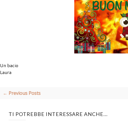
Un bacio
Laura
← Previous Posts
TI POTREBBE INTERESSARE ANCHE...