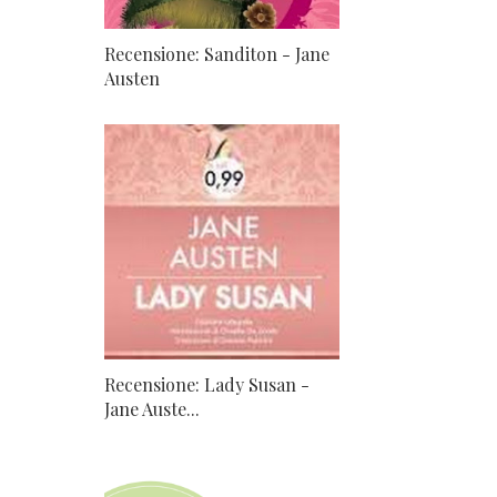
Recensione: Sanditon - Jane
Austen
Recensione: Lady Susan -
Jane Auste...