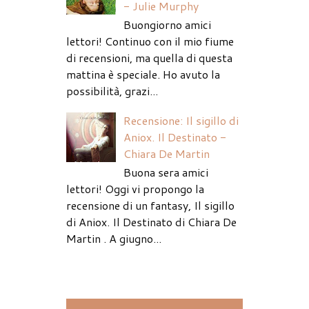
- Julie Murphy
Buongiorno amici
lettori! Continuo con il mio fiume
di recensioni, ma quella di questa
mattina è speciale. Ho avuto la
possibilità, grazi...
Recensione: Il sigillo di
Aniox. Il Destinato -
Chiara De Martin
Buona sera amici
lettori! Oggi vi propongo la
recensione di un fantasy, Il sigillo
di Aniox. Il Destinato di Chiara De
Martin . A giugno...