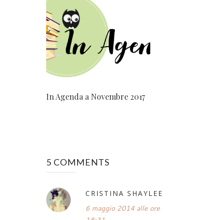
In Agenda a Novembre 2017
5 COMMENTS
CRISTINA SHAYLEE
6 maggio 2014 alle ore