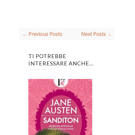
← Previous Posts
Next Posts →
TI POTREBBE
INTERESSARE ANCHE...