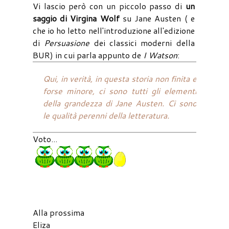
Vi lascio però con un piccolo passo di
un
saggio di Virgina Wolf
su Jane Austen ( e
che io ho letto nell'introduzione all'edizione
di
Persuasione
dei classici moderni della
BUR) in cui parla appunto de
I Watson
:
Qui, in verità, in questa storia non finita e
forse minore, ci sono tutti gli elementi
della grandezza di Jane Austen. Ci sono
le qualità perenni della letteratura.
Voto...
Alla prossima
Eliza