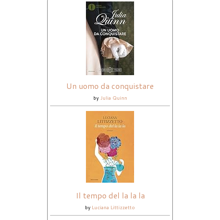
Un uomo da conquistare
by
Julia Quinn
Il tempo del la la la
by
Luciana Littizzetto