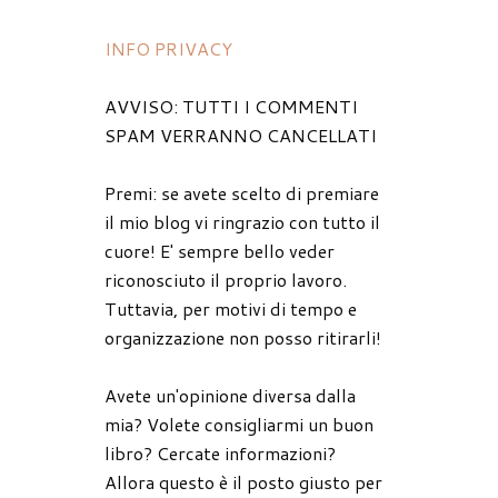
INFO PRIVACY
AVVISO: TUTTI I COMMENTI
SPAM VERRANNO CANCELLATI
Premi: se avete scelto di premiare
il mio blog vi ringrazio con tutto il
cuore! E' sempre bello veder
riconosciuto il proprio lavoro.
Tuttavia, per motivi di tempo e
organizzazione non posso ritirarli!
Avete un'opinione diversa dalla
mia? Volete consigliarmi un buon
libro? Cercate informazioni?
Allora questo è il posto giusto per