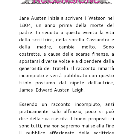
Jane Austen inizia a scrivere I Watson nel
1804, un anno prima della morte del
padre. In seguito a questo evento la vita
della scrittrice, della sorella Cassandra e
della madre, cambia molto. Sono
costrette, a causa delle scarse finanze, a
spostarsi diverse volte e a dipendere dalla
generosità dei fratelli. Il racconto rimarrà
incompiuto e verrà pubblicato con questo
titolo postumo dal nipote dell'autrice,
James-Edward Austen-Leigh.
Essendo un racconto incompiuto, anzi
praticamente solo all'inizio, poco si può
dire della sua riuscita. I buoni propositi ci
sono tutti, ma non sapremo mai se alla fine
il pubblico affezionato della scrittrice