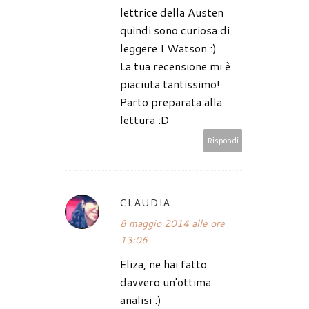
lettrice della Austen
quindi sono curiosa di
leggere I Watson :)
La tua recensione mi è
piaciuta tantissimo!
Parto preparata alla
lettura :D
Rispondi
CLAUDIA
8 maggio 2014 alle ore
13:06
Eliza, ne hai fatto
davvero un'ottima
analisi :)