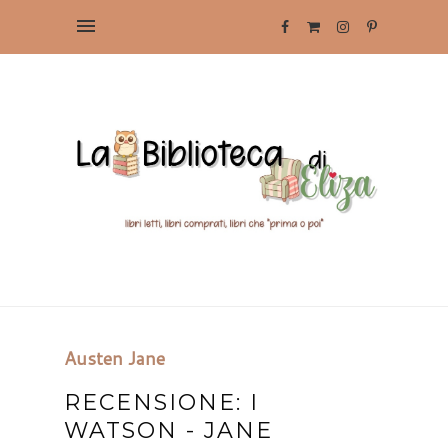
Austen Jane
RECENSIONE: I
WATSON - JANE