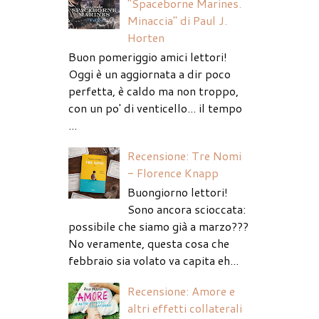
"Spaceborne Marines.
Minaccia" di Paul J.
Horten
Buon pomeriggio amici lettori!
Oggi è un aggiornata a dir poco
perfetta, è caldo ma non troppo,
con un po' di venticello... il tempo
...
Recensione: Tre Nomi
- Florence Knapp
Buongiorno lettori!
Sono ancora scioccata:
possibile che siamo già a marzo???
No veramente, questa cosa che
febbraio sia volato va capita eh...
Recensione: Amore e
altri effetti collaterali