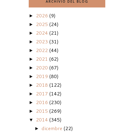
ARCHIVIO DEL BLOG
2026
(9)
►
2025
(24)
►
2024
(21)
►
2023
(31)
►
2022
(44)
►
2021
(62)
►
2020
(67)
►
2019
(80)
►
2018
(122)
►
2017
(142)
►
2016
(230)
►
2015
(269)
►
2014
(345)
▼
dicembre
(22)
►