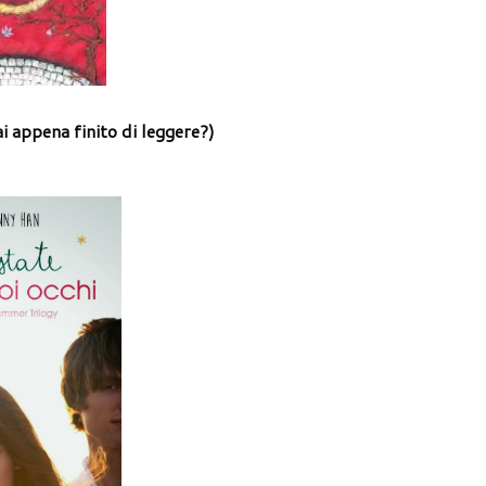
ai appena finito di leggere?)