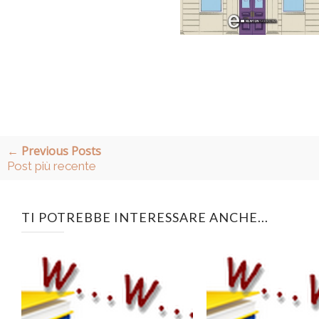
← Previous Posts
Post più recente
TI POTREBBE INTERESSARE ANCHE...