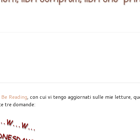
 Be Reading
, con cui vi tengo aggiornati sulle mie letture, qu
ste tre domande: