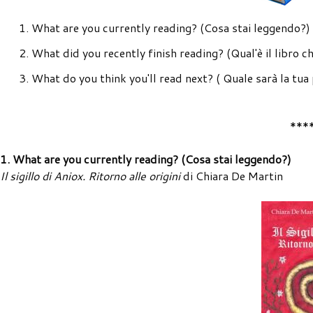
What are you currently reading? (Cosa stai leggendo?)
What did you recently finish reading? (Qual'è il libro ch
What do you think you'll read next? ( Quale sarà la tua
***
1. What are you currently reading? (Cosa stai leggendo?)
Il sigillo di Aniox. Ritorno alle origini
di Chiara De Martin