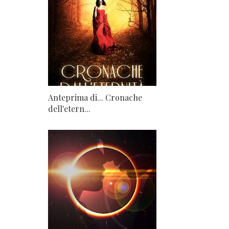
Anteprima di... Cronache
dell'etern...