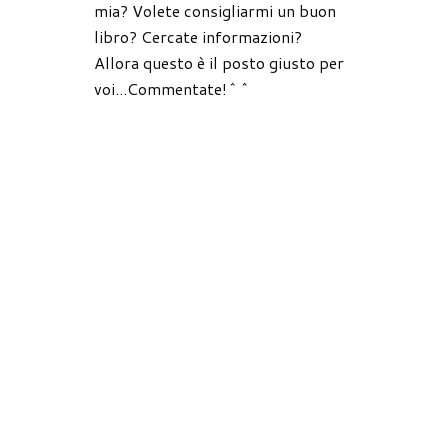
mia? Volete consigliarmi un buon
libro? Cercate informazioni?
Allora questo è il posto giusto per
voi...Commentate!^^