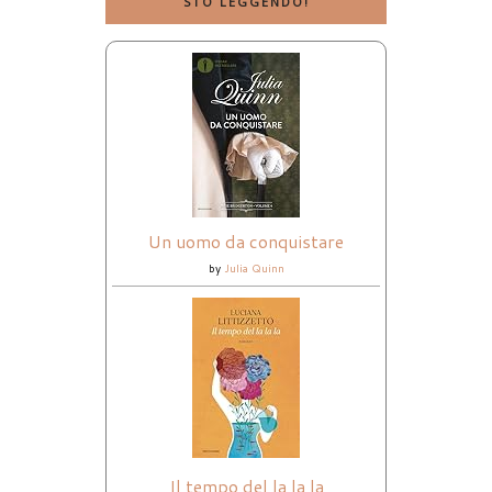
STO LEGGENDO!
Un uomo da conquistare
by
Julia Quinn
Il tempo del la la la