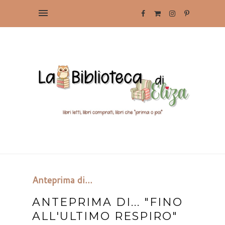
Anteprima di...
ANTEPRIMA DI... "FINO
ALL'ULTIMO RESPIRO"