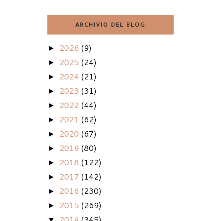
ARCHIVIO DEL BLOG
2026
(9)
►
2025
(24)
►
2024
(21)
►
2023
(31)
►
2022
(44)
►
2021
(62)
►
2020
(67)
►
2019
(80)
►
2018
(122)
►
2017
(142)
►
2016
(230)
►
2015
(269)
►
2014
(345)
▼