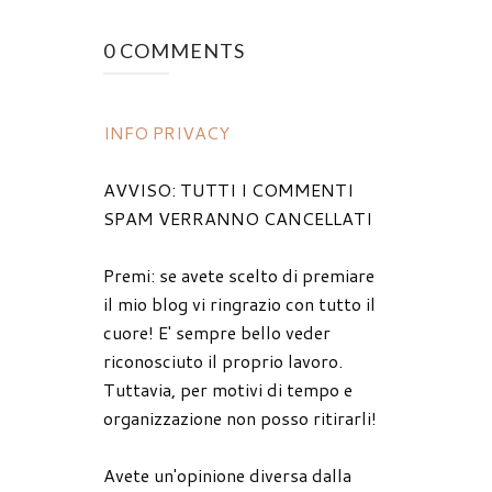
0 COMMENTS
INFO PRIVACY
AVVISO: TUTTI I COMMENTI
SPAM VERRANNO CANCELLATI
Premi: se avete scelto di premiare
il mio blog vi ringrazio con tutto il
cuore! E' sempre bello veder
riconosciuto il proprio lavoro.
Tuttavia, per motivi di tempo e
organizzazione non posso ritirarli!
Avete un'opinione diversa dalla