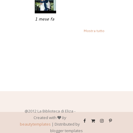
1 mese fa
Mostra tutto
@2012 La Biblioteca di Eliza -
Created with
by
beautytemplates
| Distributed by
blogger templates