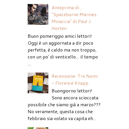
Anteprima di...
"Spaceborne Marines.
Minaccia" di Paul J.
Horten
Buon pomeriggio amici lettori!
Oggi è un aggiornata a dir poco
perfetta, è caldo ma non troppo,
con un po' di venticello... il tempo
...
Recensione: Tre Nomi
- Florence Knapp
Buongiorno lettori!
Sono ancora scioccata:
possibile che siamo già a marzo???
No veramente, questa cosa che
febbraio sia volato va capita eh...