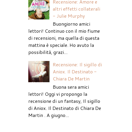
Recensione: Amore e
altri effetti collaterali
- Julie Murphy
Buongiorno amici
lettori! Continuo con il mio fiume
di recensioni, ma quella di questa
mattina è speciale. Ho avuto la
possibilità, grazi...
Recensione: Il sigillo di
Aniox. Il Destinato -
Chiara De Martin
Buona sera amici
lettori! Oggi vi propongo la
recensione di un fantasy, Il sigillo
di Aniox. Il Destinato di Chiara De
Martin . A giugno...