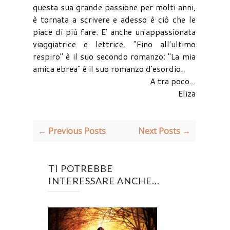
questa sua grande passione per molti anni,
è tornata a scrivere e adesso è ciò che le
piace di più fare. E' anche un'appassionata
viaggiatrice e lettrice. "Fino all'ultimo
respiro" è il suo secondo romanzo; "La mia
amica ebrea" è il suo romanzo d'esordio.
A tra poco...
Eliza
← Previous Posts
Next Posts →
TI POTREBBE
INTERESSARE ANCHE...