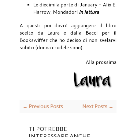
Le diecimila porte di January - Alix E.
Harrow, Mondadori
in lettura
A questi poi dovrò aggiungere il libro
scelto da Laura e dalla Bacci per il
Bookswiffer che ho deciso di non svelarvi
subito (donna crudele sono).
Alla prossima
← Previous Posts
Next Posts →
TI POTREBBE
INTERESSARE ANCHE...