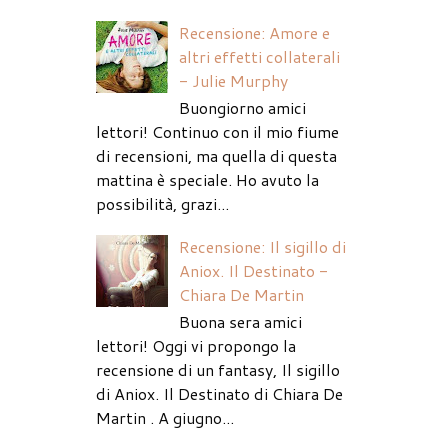
Recensione: Amore e
altri effetti collaterali
- Julie Murphy
Buongiorno amici
lettori! Continuo con il mio fiume
di recensioni, ma quella di questa
mattina è speciale. Ho avuto la
possibilità, grazi...
Recensione: Il sigillo di
Aniox. Il Destinato -
Chiara De Martin
Buona sera amici
lettori! Oggi vi propongo la
recensione di un fantasy, Il sigillo
di Aniox. Il Destinato di Chiara De
Martin . A giugno...