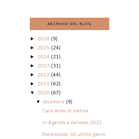
ARCHIVIO DEL BLOG
2026
(9)
►
2025
(24)
►
2024
(21)
►
2023
(31)
►
2022
(44)
►
2021
(62)
►
2020
(67)
▼
dicembre
(9)
▼
Caro Anno di melma...
In Agenda a Gennaio 2021
Recensione: Gli ultimi giorni