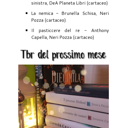
sinistra, DeA Planeta Libri (cartaceo)
La nemica - Brunella Schisa, Neri
Pozza (cartaceo)
Il pasticcere del re - Anthony
Capella, Neri Pozza (cartaceo)