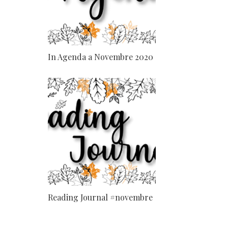
In Agenda a Novembre 2020
Reading Journal #novembre