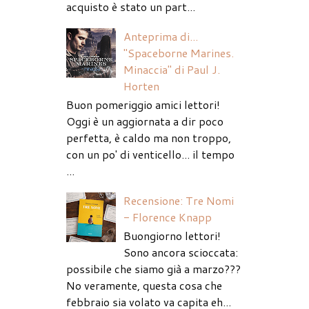
acquisto è stato un part...
Anteprima di...
"Spaceborne Marines.
Minaccia" di Paul J.
Horten
Buon pomeriggio amici lettori!
Oggi è un aggiornata a dir poco
perfetta, è caldo ma non troppo,
con un po' di venticello... il tempo
...
Recensione: Tre Nomi
- Florence Knapp
Buongiorno lettori!
Sono ancora scioccata:
possibile che siamo già a marzo???
No veramente, questa cosa che
febbraio sia volato va capita eh...