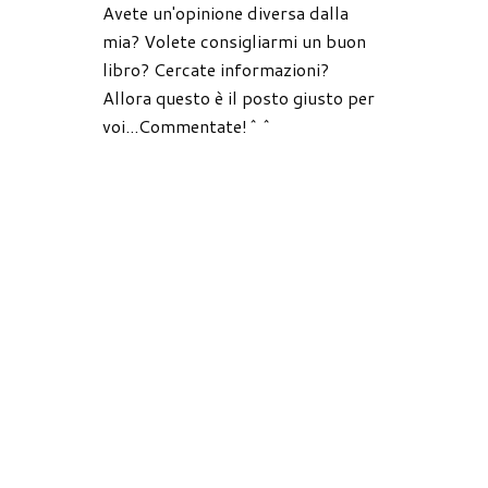
Avete un'opinione diversa dalla
mia? Volete consigliarmi un buon
libro? Cercate informazioni?
Allora questo è il posto giusto per
voi...Commentate!^^