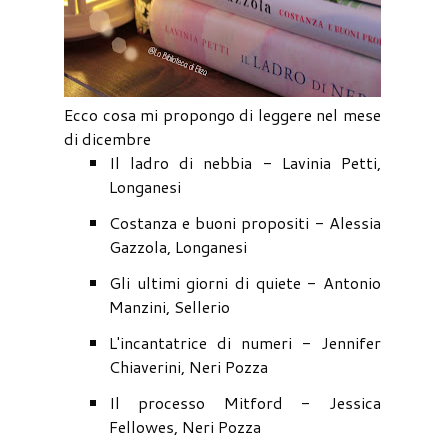
Ecco cosa mi propongo di leggere nel mese
di dicembre
Il ladro di nebbia - Lavinia Petti,
Longanesi
Costanza e buoni propositi - Alessia
Gazzola, Longanesi
Gli ultimi giorni di quiete - Antonio
Manzini, Sellerio
L'incantatrice di numeri - Jennifer
Chiaverini, Neri Pozza
Il processo Mitford - Jessica
Fellowes, Neri Pozza