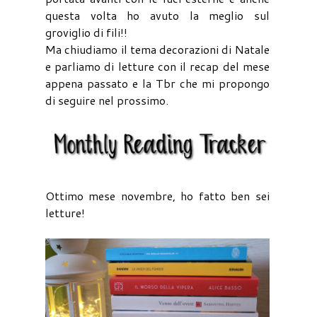
questa volta ho avuto la meglio sul
groviglio di fili!!
Ma chiudiamo il tema decorazioni di Natale
e parliamo di letture con il recap del mese
appena passato e la Tbr che mi propongo
di seguire nel prossimo.
Ottimo mese novembre, ho fatto ben sei
letture!