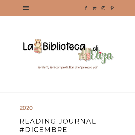
2020
READING JOURNAL
#DICEMBRE