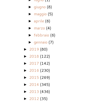
giugno
(8)
►
maggio
(5)
►
aprile
(6)
►
marzo
(4)
►
febbraio
(6)
►
gennaio
(7)
►
2019
(80)
►
2018
(122)
►
2017
(142)
►
2016
(230)
►
2015
(269)
►
2014
(345)
►
2013
(436)
►
2012
(35)
►