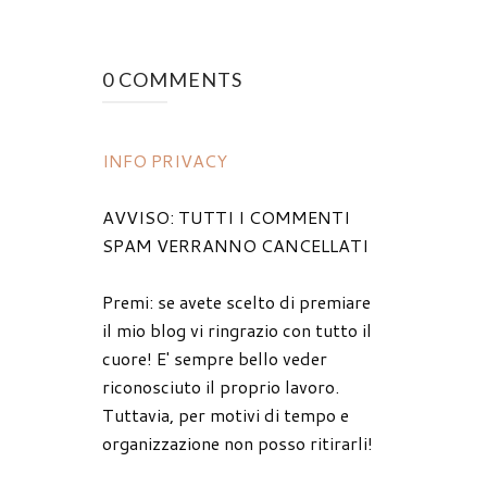
0 COMMENTS
INFO PRIVACY
AVVISO: TUTTI I COMMENTI
SPAM VERRANNO CANCELLATI
Premi: se avete scelto di premiare
il mio blog vi ringrazio con tutto il
cuore! E' sempre bello veder
riconosciuto il proprio lavoro.
Tuttavia, per motivi di tempo e
organizzazione non posso ritirarli!