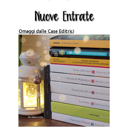
Omaggi dalle Case Editrici