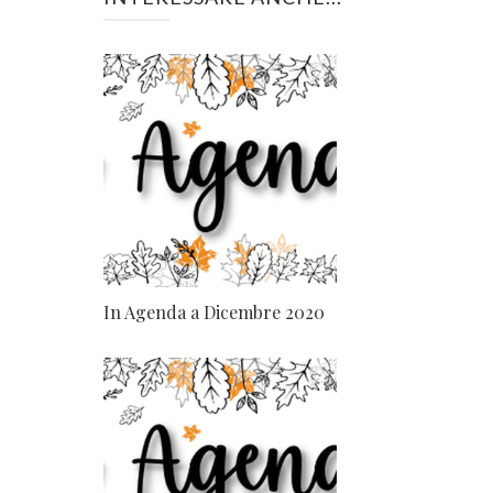
In Agenda a Dicembre 2020