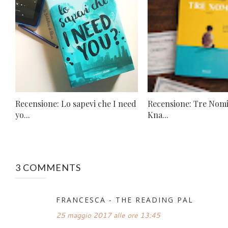
Recensione: Lo sapevi che I need
Recensione: Tre Nomi
yo...
Kna...
3 COMMENTS
FRANCESCA - THE READING PAL
25 maggio 2017 alle ore 13:45