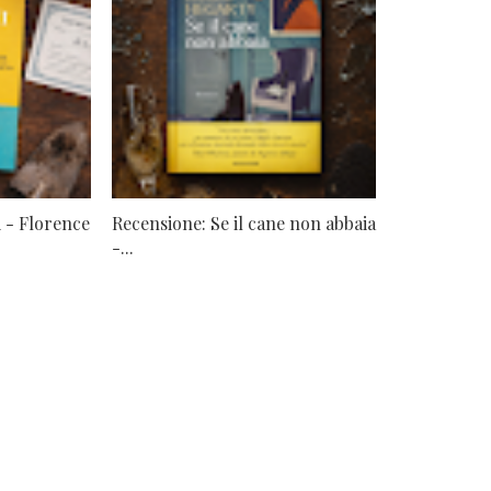
 - Florence
Recensione: Se il cane non abbaia
-...