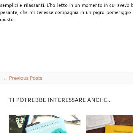
semplici e rilassanti. L'ho letto in un momento in cui avev
pesante, che mi tenesse compagnia in un pigro pomeriggio q
giusto.
← Previous Posts
TI POTREBBE INTERESSARE ANCHE...