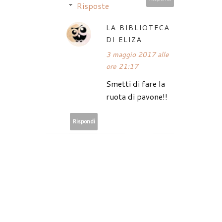
Risposte
LA BIBLIOTECA
DI ELIZA
3 maggio 2017 alle
ore 21:17
Smetti di fare la
ruota di pavone!!
Rispondi