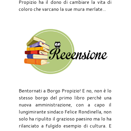
Propizio ha il dono di cambiare la vita di
coloro che varcano la sue mura merlate...
Bentornati a Borgo Propizio! E no, non è lo
stesso borgo del primo libro perchè una
nuova amministrazione, con a capo il
lungimirante sindaco Felice Rondinella, non
solo ha ripulito il grazioso paesino ma lo ha
rilanciato a fulgido esempio di cultura. E