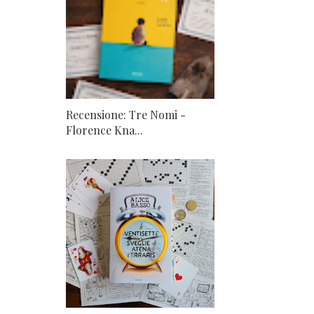
Recensione: Tre Nomi -
Florence Kna...