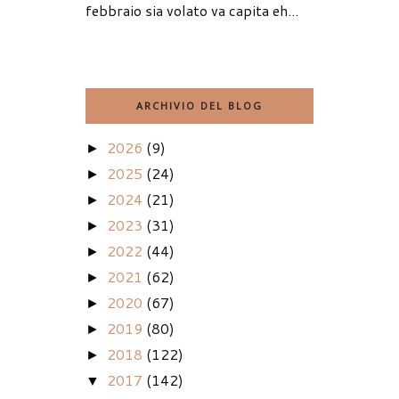
febbraio sia volato va capita eh...
ARCHIVIO DEL BLOG
2026
(9)
►
2025
(24)
►
2024
(21)
►
2023
(31)
►
2022
(44)
►
2021
(62)
►
2020
(67)
►
2019
(80)
►
2018
(122)
►
2017
(142)
▼