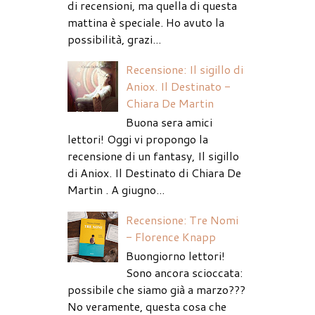
di recensioni, ma quella di questa
mattina è speciale. Ho avuto la
possibilità, grazi...
Recensione: Il sigillo di
Aniox. Il Destinato -
Chiara De Martin
Buona sera amici
lettori! Oggi vi propongo la
recensione di un fantasy, Il sigillo
di Aniox. Il Destinato di Chiara De
Martin . A giugno...
Recensione: Tre Nomi
- Florence Knapp
Buongiorno lettori!
Sono ancora scioccata:
possibile che siamo già a marzo???
No veramente, questa cosa che