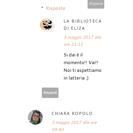
Rispondi
Risposte
LA BIBLIOTECA
DI ELIZA
3 maggio 2017 alle
ore 21:12
Si dai è il
momento!! Vai!!
Noi ti aspettiamo
in latteria ;)
Rispondi
CHIARA ROPOLO
3 maggio 2017 alle ore
09:40