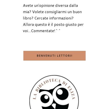
Avete un'opinione diversa dalla
mia? Volete consigliarmi un buon
libro? Cercate informazioni?
Allora questo è il posto giusto per
voi...Commentate!^^
BENVENUTI LETTORI!