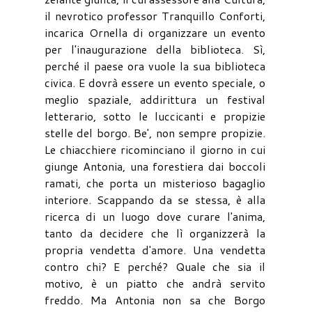
il nevrotico professor Tranquillo Conforti,
incarica Ornella di organizzare un evento
per l'inaugurazione della biblioteca. Sì,
perché il paese ora vuole la sua biblioteca
civica. E dovrà essere un evento speciale, o
meglio spaziale, addirittura un festival
letterario, sotto le luccicanti e propizie
stelle del borgo. Be', non sempre propizie.
Le chiacchiere ricominciano il giorno in cui
giunge Antonia, una forestiera dai boccoli
ramati, che porta un misterioso bagaglio
interiore. Scappando da se stessa, è alla
ricerca di un luogo dove curare l'anima,
tanto da decidere che lì organizzerà la
propria vendetta d'amore. Una vendetta
contro chi? E perché? Quale che sia il
motivo, è un piatto che andrà servito
freddo. Ma Antonia non sa che Borgo