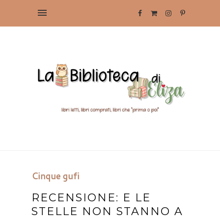
Cinque gufi
RECENSIONE: E LE
STELLE NON STANNO A