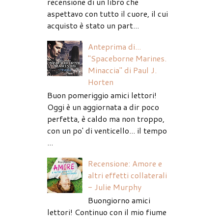
recensione di un libro che
aspettavo con tutto il cuore, il cui
acquisto è stato un part...
Anteprima di...
"Spaceborne Marines.
Minaccia" di Paul J.
Horten
Buon pomeriggio amici lettori!
Oggi è un aggiornata a dir poco
perfetta, è caldo ma non troppo,
con un po' di venticello... il tempo
...
Recensione: Amore e
altri effetti collaterali
- Julie Murphy
Buongiorno amici
lettori! Continuo con il mio fiume