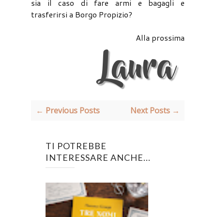
sia il caso di fare armi e bagagli e
trasferirsi a Borgo Propizio?
Alla prossima
← Previous Posts
Next Posts →
TI POTREBBE
INTERESSARE ANCHE...