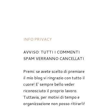
INFO PRIVACY
AVVISO: TUTTI I COMMENTI
SPAM VERRANNO CANCELLATI
Premi: se avete scelto di premiare
il mio blog vi ringrazio con tutto il
cuore! E' sempre bello veder
riconosciuto il proprio lavoro.
Tuttavia, per motivi di tempo e
organizzazione non posso ritirarli!