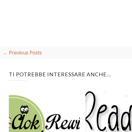
← Previous Posts
TI POTREBBE INTERESSARE ANCHE...