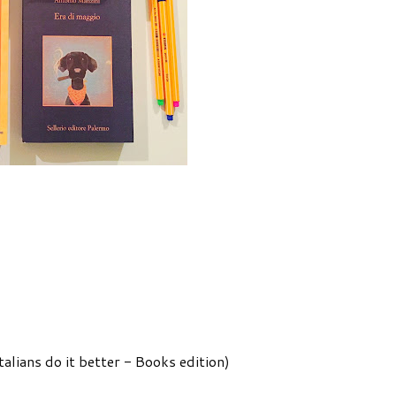
lians do it better - Books edition)