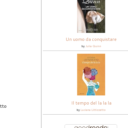
Un uomo da conquistare
by
Julia Quinn
Il tempo del la la la
tto
by
Luciana Littizzetto