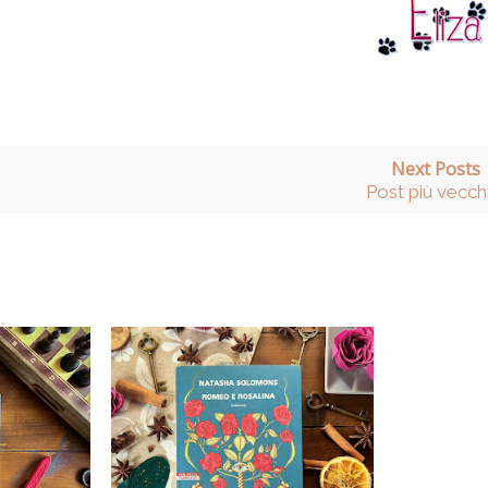
Next Posts
Post più vecch