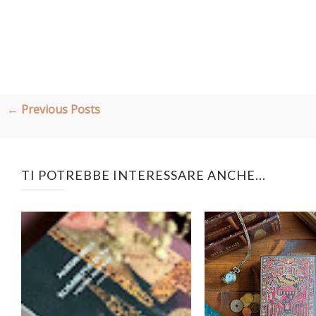
← Previous Posts
TI POTREBBE INTERESSARE ANCHE...