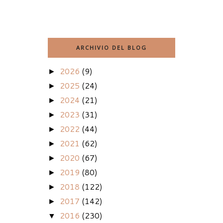
ARCHIVIO DEL BLOG
2026
(9)
►
2025
(24)
►
2024
(21)
►
2023
(31)
►
2022
(44)
►
2021
(62)
►
2020
(67)
►
2019
(80)
►
2018
(122)
►
2017
(142)
►
2016
(230)
▼