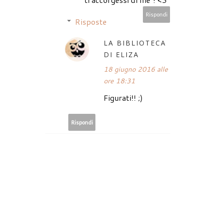
Rispondi
Risposte
LA BIBLIOTECA
DI ELIZA
18 giugno 2016 alle
ore 18:31
Figurati!! ;)
Rispondi