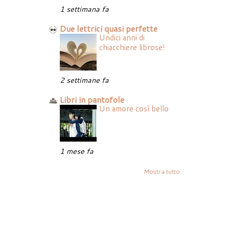
1 settimana fa
Due lettrici quasi perfette
Undici anni di
chiacchiere librose!
2 settimane fa
Libri in pantofole
Un amore così bello
1 mese fa
Mostra tutto