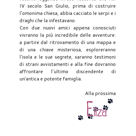
IV secolo San Giulio, prima di costruire
l’omonima chiesa, abbia cacciato le serpi e i
draghi che la infestavano.
Con due nuovi amici appena conosciuti
vivranno la più incredibile delle avventure:
a partire dal ritrovamento di una mappa e
di una chiave misteriosa, esploreranno
l'isola e le sue segrete, saranno testimoni
di strani avvistamenti e alla fine dovranno
affrontare l’ultimo discendente di
un'antica e potente famiglia.
Alla prossima