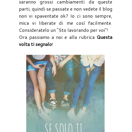
saranno grossi cambiamenti da queste
parti, quindi se passate e non vedete il blog
non vi spaventate ok? Io ci sono sempre,
mica vi liberate di me così facilmente.
Consideratelo un "Sto lavorando per voi"!
Ora passiamo a noi e alla rubrica
Questa
volta ti segnalo
!