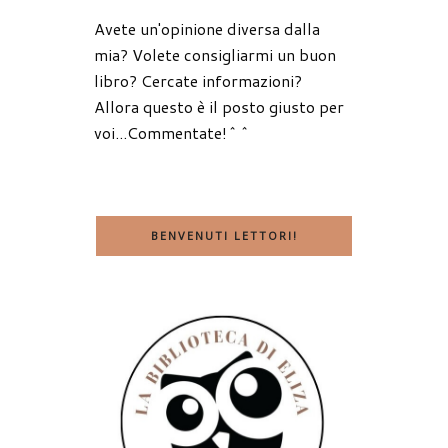
Avete un'opinione diversa dalla
mia? Volete consigliarmi un buon
libro? Cercate informazioni?
Allora questo è il posto giusto per
voi...Commentate!^^
BENVENUTI LETTORI!