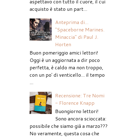
aspettavo con tutto il cuore, il cui
acquisto è stato un part...
Anteprima di...
"Spaceborne Marines.
Minaccia" di Paul J.
Horten
Buon pomeriggio amici lettori!
Oggi è un aggiornata a dir poco
perfetta, è caldo ma non troppo,
con un po' di venticello... il tempo
...
Recensione: Tre Nomi
- Florence Knapp
Buongiorno lettori!
Sono ancora scioccata:
possibile che siamo già a marzo???
No veramente, questa cosa che