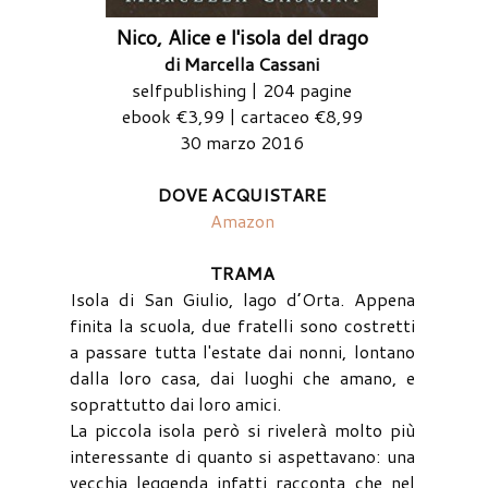
Nico, Alice e l'isola del drago
di Marcella Cassani
selfpublishing | 204 pagine
ebook €3,99 | cartaceo €8,99
30 marzo 2016
DOVE ACQUISTARE
Amazon
TRAMA
Isola di San Giulio, lago d’Orta. Appena
finita la scuola, due fratelli sono costretti
a passare tutta l'estate dai nonni, lontano
dalla loro casa, dai luoghi che amano, e
soprattutto dai loro amici.
La piccola isola però si rivelerà molto più
interessante di quanto si aspettavano: una
vecchia leggenda infatti racconta che nel