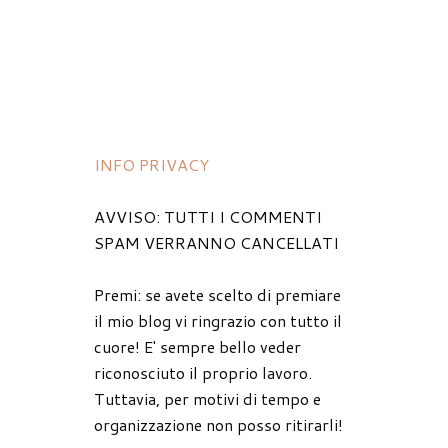
INFO PRIVACY
AVVISO: TUTTI I COMMENTI
SPAM VERRANNO CANCELLATI
Premi: se avete scelto di premiare
il mio blog vi ringrazio con tutto il
cuore! E' sempre bello veder
riconosciuto il proprio lavoro.
Tuttavia, per motivi di tempo e
organizzazione non posso ritirarli!