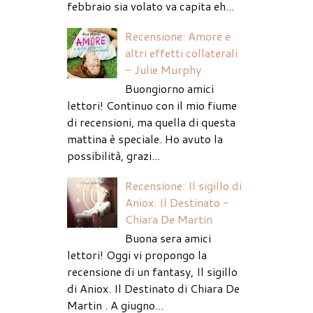
febbraio sia volato va capita eh...
Recensione: Amore e
altri effetti collaterali
- Julie Murphy
Buongiorno amici
lettori! Continuo con il mio fiume
di recensioni, ma quella di questa
mattina è speciale. Ho avuto la
possibilità, grazi...
Recensione: Il sigillo di
Aniox. Il Destinato -
Chiara De Martin
Buona sera amici
lettori! Oggi vi propongo la
recensione di un fantasy, Il sigillo
di Aniox. Il Destinato di Chiara De
Martin . A giugno...