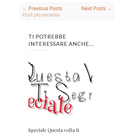
← Previous Posts
Next Posts →
Post più recente
TI POTREBBE
INTERESSARE ANCHE...
Speciale Questa volta ti