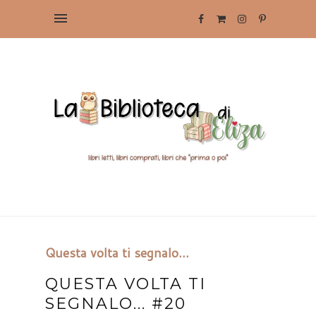
Questa volta ti segnalo...
QUESTA VOLTA TI
SEGNALO... #20