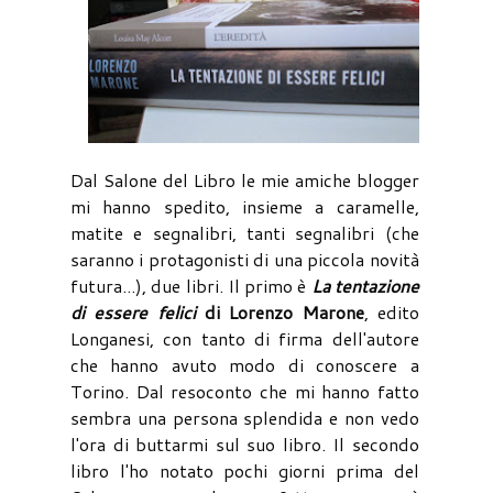
Dal Salone del Libro le mie amiche blogger
mi hanno spedito, insieme a caramelle,
matite e segnalibri, tanti segnalibri (che
saranno i protagonisti di una piccola novità
futura...), due libri. Il primo è
La tentazione
di essere felici
di Lorenzo Marone
, edito
Longanesi, con tanto di firma dell'autore
che hanno avuto modo di conoscere a
Torino. Dal resoconto che mi hanno fatto
sembra una persona splendida e non vedo
l'ora di buttarmi sul suo libro. Il secondo
libro l'ho notato pochi giorni prima del