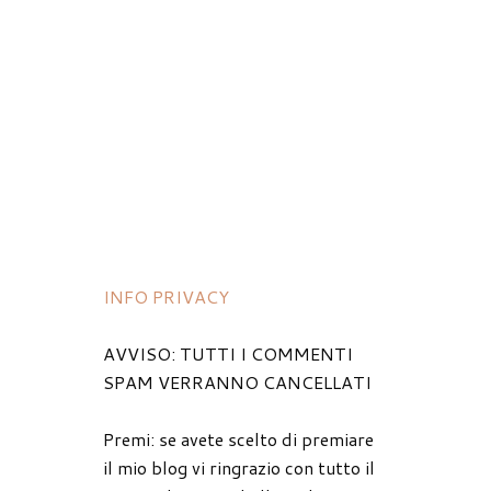
INFO PRIVACY
AVVISO: TUTTI I COMMENTI
SPAM VERRANNO CANCELLATI
Premi: se avete scelto di premiare
il mio blog vi ringrazio con tutto il