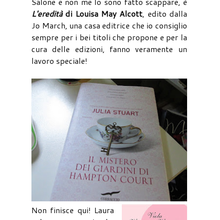
Salone e non me lo sono fatto scappare, è
L'eredità
di Louisa May Alcott
, edito dalla
Jo March, una casa editrice che io consiglio
sempre per i bei titoli che propone e per la
cura delle edizioni, fanno veramente un
lavoro speciale!
Non finisce qui! Laura