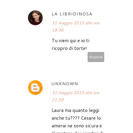
LA LIBRIDINOSA
31 maggio 2015 alle ore
18:36
Tu vieni qui e io ti
ricopro di torte!
Rispondi
UNKNOWN
31 maggio 2015 alle ore
21:39
Laura ma quanto leggi
anche tu???? Cesare lo
amerai ne sono sicura e