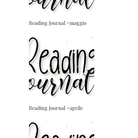
Reading Journal #maggio
Reading Journal #aprile