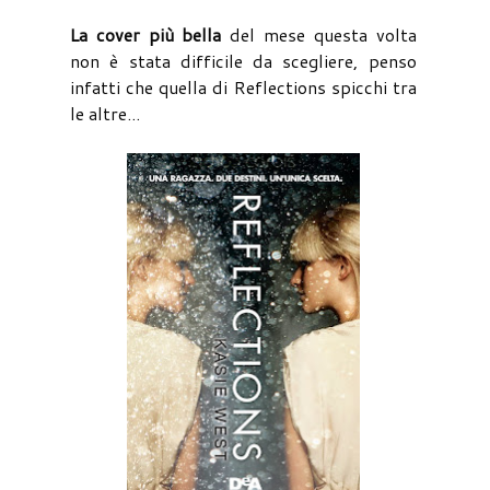
La cover più bella
del mese questa volta
non è stata difficile da scegliere, penso
infatti che quella di Reflections spicchi tra
le altre...