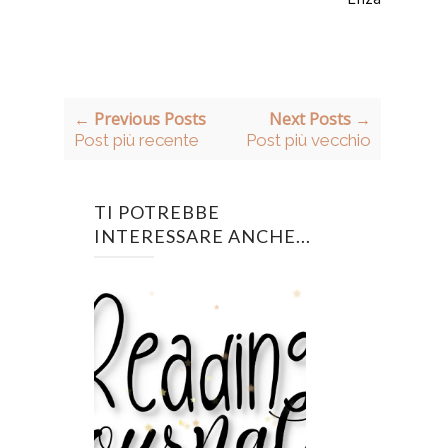
← Previous Posts
Next Posts →
Post più recente
Post più vecchio
TI POTREBBE
INTERESSARE ANCHE...