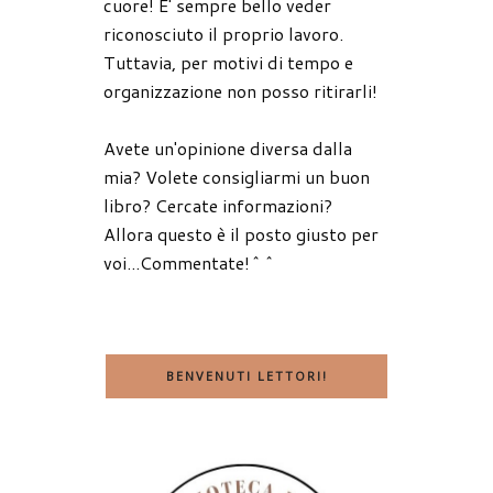
cuore! E' sempre bello veder
riconosciuto il proprio lavoro.
Tuttavia, per motivi di tempo e
organizzazione non posso ritirarli!
Avete un'opinione diversa dalla
mia? Volete consigliarmi un buon
libro? Cercate informazioni?
Allora questo è il posto giusto per
voi...Commentate!^^
BENVENUTI LETTORI!