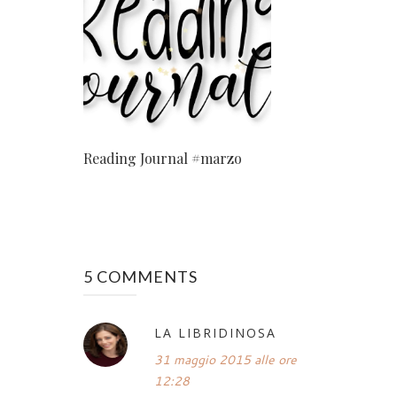
Reading Journal #marzo
5 COMMENTS
LA LIBRIDINOSA
31 maggio 2015 alle ore
12:28