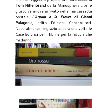
Tom Hillenbrand
della Atmosphere Libri e
giusto venerdì è arrivato nella mia cassetta
postale
L'Aquila e la Piovra
di Gianni
Palagonia
, edito Edizioni CentoAutori.
Naturalmente ringrazio ancora una volta le
Case Editrici per i libri e per la fiducia che
mi danno!