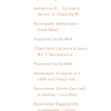
Anteprima di... "La rosa di
Gerico" di Chiara De M...
Recensione: Reflections -
Kasie West
Prossime Uscite #84
Chiacchiere tra Laura & Laura
#2: Il lato oscuro d...
Prossime Uscite #84
Recensione: A casa di Jo il
caffè non finisce mai ...
Recensione: Dimmi che credi
al destino - Luca Bian...
Recensione: Ragazze che
scompaiono - Lauren