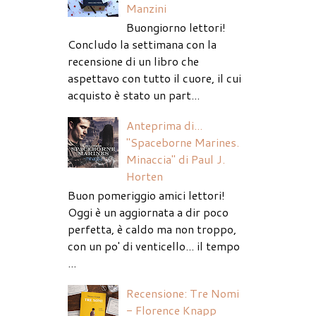
Manzini
Buongiorno lettori!
Concludo la settimana con la
recensione di un libro che
aspettavo con tutto il cuore, il cui
acquisto è stato un part...
Anteprima di...
"Spaceborne Marines.
Minaccia" di Paul J.
Horten
Buon pomeriggio amici lettori!
Oggi è un aggiornata a dir poco
perfetta, è caldo ma non troppo,
con un po' di venticello... il tempo
...
Recensione: Tre Nomi
- Florence Knapp