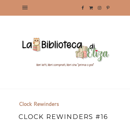
Clock Rewinders
CLOCK REWINDERS #16