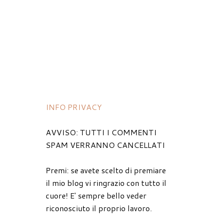
INFO PRIVACY
AVVISO: TUTTI I COMMENTI
SPAM VERRANNO CANCELLATI
Premi: se avete scelto di premiare
il mio blog vi ringrazio con tutto il
cuore! E' sempre bello veder
riconosciuto il proprio lavoro.