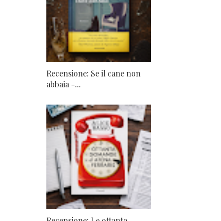
Recensione: Se il cane non
abbaia -...
Recensione: Le ottanta