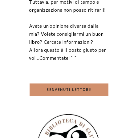
Tuttavia, per motivi di tempo e
organizzazione non posso ritirarli!
Avete un'opinione diversa dalla
mia? Volete consigliarmi un buon
libro? Cercate informazioni?
Allora questo è il posto giusto per
voi...Commentate!^^
BENVENUTI LETTORI!