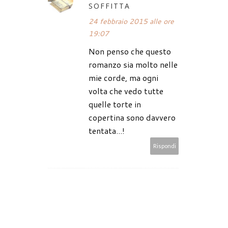
SOFFITTA
24 febbraio 2015 alle ore
19:07
Non penso che questo
romanzo sia molto nelle
mie corde, ma ogni
volta che vedo tutte
quelle torte in
copertina sono davvero
tentata...!
Rispondi