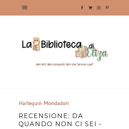
Harlequin Mondadori
RECENSIONE: DA
QUANDO NON CI SEI -