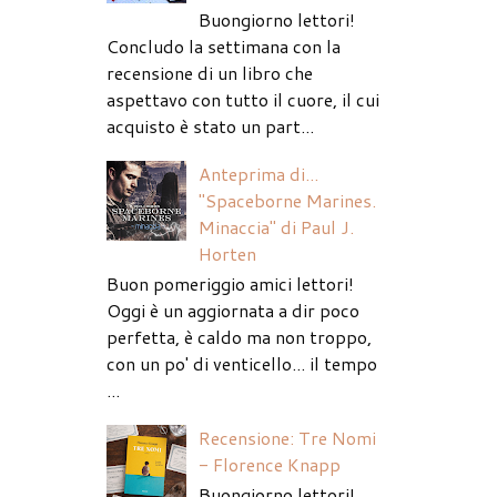
Buongiorno lettori!
Concludo la settimana con la
recensione di un libro che
aspettavo con tutto il cuore, il cui
acquisto è stato un part...
Anteprima di...
"Spaceborne Marines.
Minaccia" di Paul J.
Horten
Buon pomeriggio amici lettori!
Oggi è un aggiornata a dir poco
perfetta, è caldo ma non troppo,
con un po' di venticello... il tempo
...
Recensione: Tre Nomi
- Florence Knapp
Buongiorno lettori!