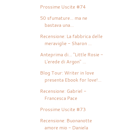
Prossime Uscite #74
50 sfumature... ma ne
bastava una...
Recensione: La fabbrica delle
meraviglie - Sharon ...
Anteprima di... "Little Rosie -
L'erede di Argon" ...
Blog Tour: Writer in love
presenta Ebook for love!...
Recensione: Gabriel -
Francesca Pace
Prossime Uscite #73
Recensione: Buonanotte
amore mio - Daniela