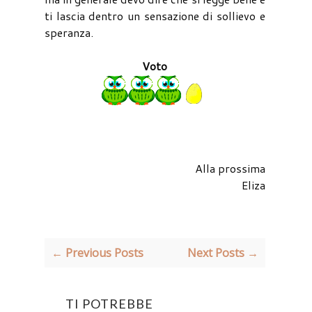
ti lascia dentro un sensazione di sollievo e
speranza.
Voto
Alla prossima
Eliza
← Previous Posts
Next Posts →
TI POTREBBE