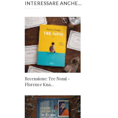
INTERESSARE ANCHE...
Recensione: Tre Nomi -
Florence Kna...