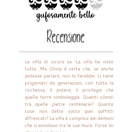
La villa di sicuro sa. La villa ha visto
tutto. Ma Olivia è certa che, se anche
potesse parlare, non lo farebbe. Li tiene
prigionieri da generazioni, con tutta la
ricchezza, il potere, il privilegio che
quella torre simboleggia. Quanti silenzi
tra quelle pietre centenarie? Quante
cose non dette sotto quei soffitti
affrescati? La villa è complice dei demoni
che si annidano tra le sue mura. Forse lei