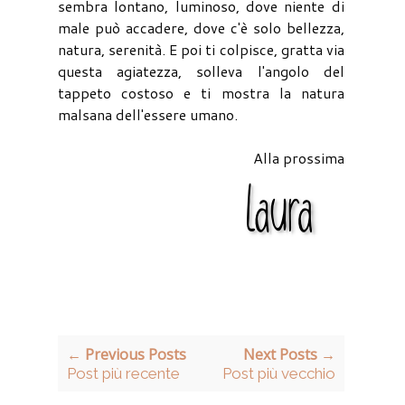
sembra lontano, luminoso, dove niente di
male può accadere, dove c'è solo bellezza,
natura, serenità. E poi ti colpisce, gratta via
questa agiatezza, solleva l'angolo del
tappeto costoso e ti mostra la natura
malsana dell'essere umano.
Alla prossima
← Previous Posts
Next Posts →
Post più recente
Post più vecchio