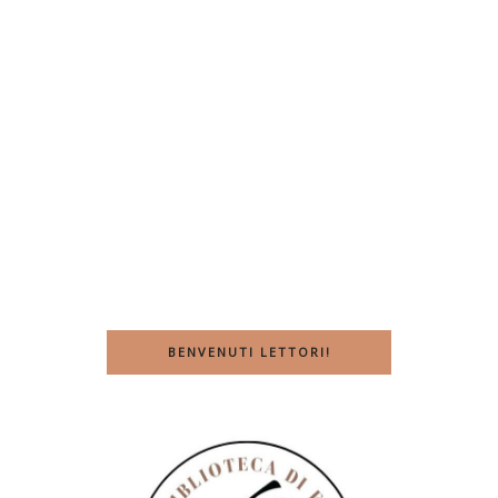
BENVENUTI LETTORI!