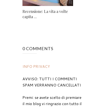
Recensione: La vita a volte
capita ...
0 COMMENTS
INFO PRIVACY
AVVISO: TUTTI I COMMENTI
SPAM VERRANNO CANCELLATI
Premi: se avete scelto di premiare
il mio blog vi ringrazio con tutto il