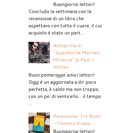
Buongiorno lettori!
Concludo la settimana con la
recensione di un libro che
aspettavo con tutto il cuore, il cui
acquisto è stato un part...
Anteprima di...
"Spaceborne Marines.
Minaccia" di Paul J.
Horten
Buon pomeriggio amici lettori!
Oggi è un aggiornata a dir poco
perfetta, è caldo ma non troppo,
con un po' di venticello... il tempo
...
Recensione: Tre Nomi
- Florence Knapp
Buongiorno lettori!