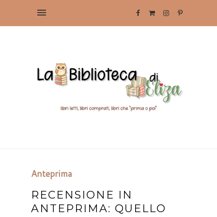
Anteprima
RECENSIONE IN
ANTEPRIMA: QUELLO