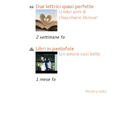
Due lettrici quasi perfette
Undici anni di
chiacchiere librose!
2 settimane fa
Libri in pantofole
Un amore così bello
1 mese fa
Mostra tutto