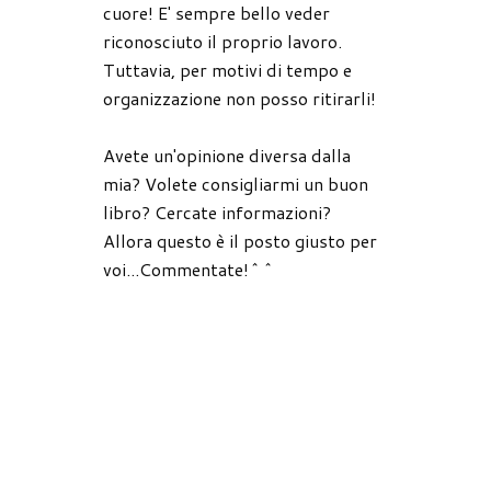
cuore! E' sempre bello veder
riconosciuto il proprio lavoro.
Tuttavia, per motivi di tempo e
organizzazione non posso ritirarli!
Avete un'opinione diversa dalla
mia? Volete consigliarmi un buon
libro? Cercate informazioni?
Allora questo è il posto giusto per
voi...Commentate!^^