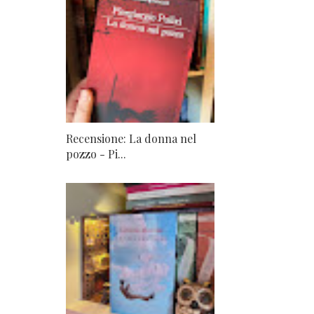
Recensione: La donna nel
pozzo - Pi...