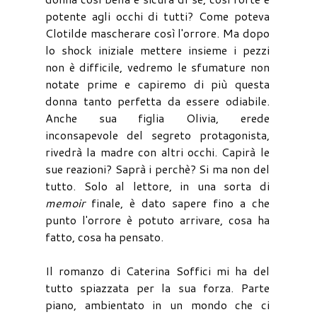
potente agli occhi di tutti? Come poteva
Clotilde mascherare così l'orrore. Ma dopo
lo shock iniziale mettere insieme i pezzi
non è difficile, vedremo le sfumature non
notate prime e capiremo di più questa
donna tanto perfetta da essere odiabile.
Anche sua figlia Olivia, erede
inconsapevole del segreto protagonista,
rivedrà la madre con altri occhi. Capirà le
sue reazioni? Saprà i perchè? Si ma non del
tutto. Solo al lettore, in una sorta di
memoir
finale, è dato sapere fino a che
punto l'orrore è potuto arrivare, cosa ha
fatto, cosa ha pensato.
Il romanzo di Caterina Soffici mi ha del
tutto spiazzata per la sua forza. Parte
piano, ambientato in un mondo che ci