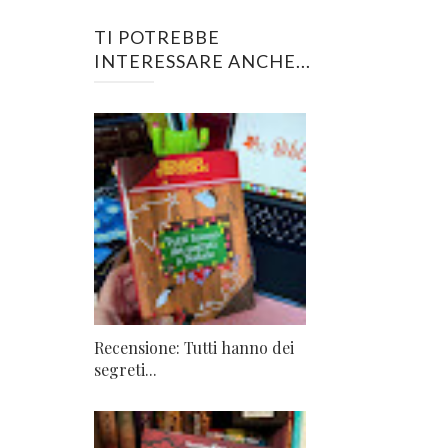
TI POTREBBE
INTERESSARE ANCHE...
Recensione: Tutti hanno dei
segreti...