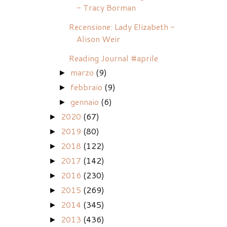
- Tracy Borman
Recensione: Lady Elizabeth -
Alison Weir
Reading Journal #aprile
marzo
(9)
►
febbraio
(9)
►
gennaio
(6)
►
2020
(67)
►
2019
(80)
►
2018
(122)
►
2017
(142)
►
2016
(230)
►
2015
(269)
►
2014
(345)
►
2013
(436)
►