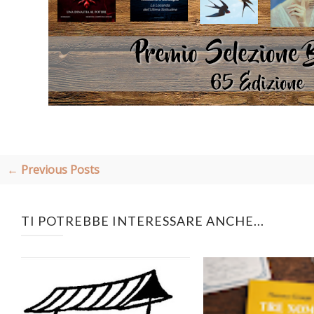
← Previous Posts
TI POTREBBE INTERESSARE ANCHE...