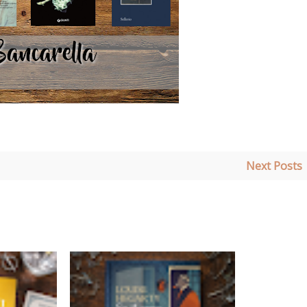
Next Posts