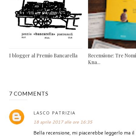
I blogger al Premio Bancarella
Recensione: Tre Nomi
Kna...
7 COMMENTS
LASCO PATRIZIA
18 aprile 2017 alle ore 16:35
Bella recensione, mi piacerebbe leggerlo ma 