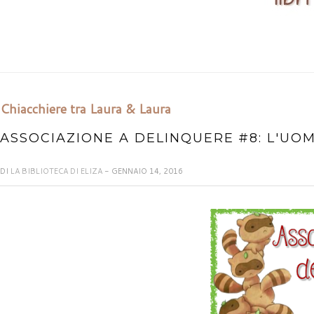
Chiacchiere tra Laura & Laura
ASSOCIAZIONE A DELINQUERE #8: L'UOM
DI
LA BIBLIOTECA DI ELIZA
- GENNAIO 14, 2016