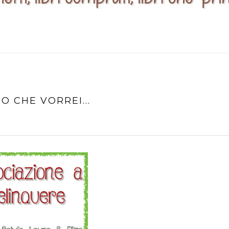
O CHE VORREI...