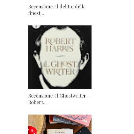
Recensione: Il delitto della
finest...
Recensione: Il Ghostwriter -
Robert...