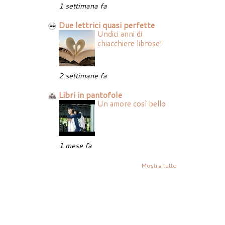
1 settimana fa
Due lettrici quasi perfette
Undici anni di
chiacchiere librose!
2 settimane fa
Libri in pantofole
Un amore così bello
1 mese fa
Mostra tutto