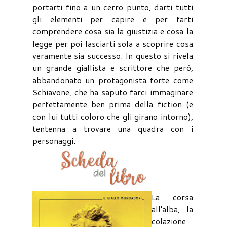
portarti fino a un cerro punto, darti tutti
gli elementi per capire e per farti
comprendere cosa sia la giustizia e cosa la
legge per poi lasciarti sola a scoprire cosa
veramente sia successo. In questo si rivela
un grande giallista e scrittore che però,
abbandonato un protagonista forte come
Schiavone, che ha saputo farci immaginare
perfettamente ben prima della fiction (e
con lui tutti coloro che gli girano intorno),
tentenna a trovare una quadra con i
personaggi.
La corsa
all'alba, la
colazione