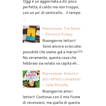
Oggi è un aggiornata a dir poco
perfetta, è caldo ma non troppo,
con un po' di venticello... il tempo
...
Recensione: Tre Nomi
- Florence Knapp
Buongiorno lettori!
Sono ancora scioccata:
possibile che siamo già a marzo???
No veramente, questa cosa che
febbraio sia volato va capita eh...
Recensione: Amore e
altri effetti collaterali
- Julie Murphy
Buongiorno amici
lettori! Continuo con il mio fiume
di recensioni, ma quella di questa