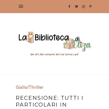
Giallo/Thriller
RECENSIONE: TUTTI I
PARTICOLARI IN