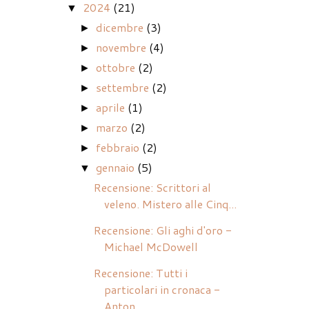
2024
(21)
▼
dicembre
(3)
►
novembre
(4)
►
ottobre
(2)
►
settembre
(2)
►
aprile
(1)
►
marzo
(2)
►
febbraio
(2)
►
gennaio
(5)
▼
Recensione: Scrittori al
veleno. Mistero alle Cinq...
Recensione: Gli aghi d'oro -
Michael McDowell
Recensione: Tutti i
particolari in cronaca -
Anton...