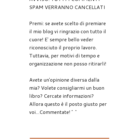
SPAM VERRANNO CANCELLATI
Premi: se avete scelto di premiare
il mio blog vi ringrazio con tutto il
cuore! E' sempre bello veder
riconosciuto il proprio lavoro.
Tuttavia, per motivi di tempo e
organizzazione non posso ritirarli!
Avete un'opinione diversa dalla
mia? Volete consigliarmi un buon
libro? Cercate informazioni?
Allora questo è il posto giusto per
voi...Commentate!^^