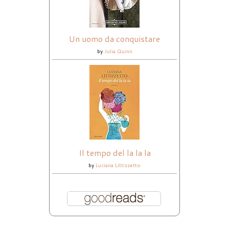
Un uomo da conquistare
by
Julia Quinn
Il tempo del la la la
by
Luciana Littizzetto