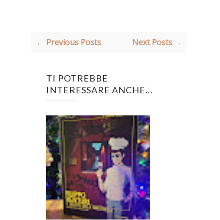
← Previous Posts
Next Posts →
TI POTREBBE
INTERESSARE ANCHE...