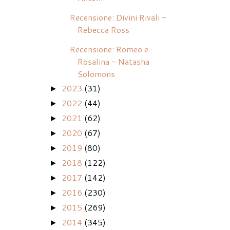
Recensione: Divini Rivali -
Rebecca Ross
Recensione: Romeo e
Rosalina - Natasha
Solomons
2023
(31)
►
2022
(44)
►
2021
(62)
►
2020
(67)
►
2019
(80)
►
2018
(122)
►
2017
(142)
►
2016
(230)
►
2015
(269)
►
2014
(345)
►