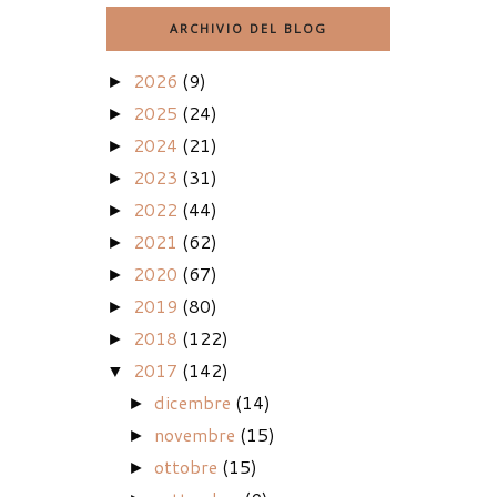
ARCHIVIO DEL BLOG
2026
(9)
►
2025
(24)
►
2024
(21)
►
2023
(31)
►
2022
(44)
►
2021
(62)
►
2020
(67)
►
2019
(80)
►
2018
(122)
►
2017
(142)
▼
dicembre
(14)
►
novembre
(15)
►
ottobre
(15)
►