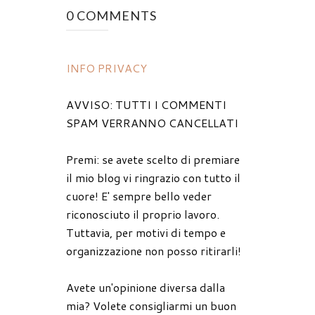
0 COMMENTS
INFO PRIVACY
AVVISO: TUTTI I COMMENTI
SPAM VERRANNO CANCELLATI
Premi: se avete scelto di premiare
il mio blog vi ringrazio con tutto il
cuore! E' sempre bello veder
riconosciuto il proprio lavoro.
Tuttavia, per motivi di tempo e
organizzazione non posso ritirarli!
Avete un'opinione diversa dalla
mia? Volete consigliarmi un buon