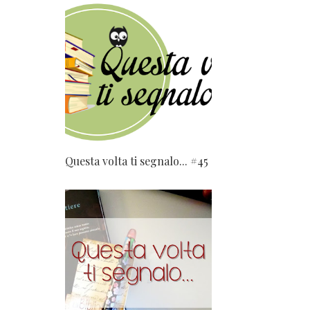
Questa volta ti segnalo... #45