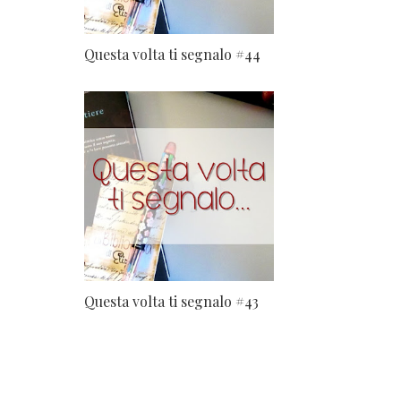
Questa volta ti segnalo #44
Questa volta ti segnalo #43