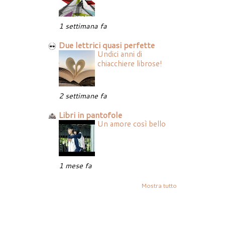
1 settimana fa
Due lettrici quasi perfette
Undici anni di
chiacchiere librose!
2 settimane fa
Libri in pantofole
Un amore così bello
1 mese fa
Mostra tutto