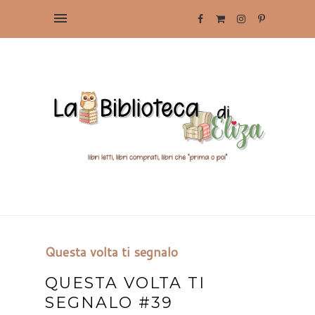
Questa volta ti segnalo
QUESTA VOLTA TI
SEGNALO #39