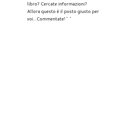
libro? Cercate informazioni?
Allora questo è il posto giusto per
voi...Commentate!^^