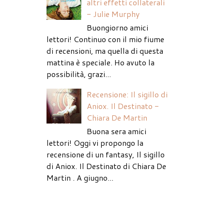
altri effetti collaterali
- Julie Murphy
Buongiorno amici
lettori! Continuo con il mio fiume
di recensioni, ma quella di questa
mattina è speciale. Ho avuto la
possibilità, grazi...
Recensione: Il sigillo di
Aniox. Il Destinato -
Chiara De Martin
Buona sera amici
lettori! Oggi vi propongo la
recensione di un fantasy, Il sigillo
di Aniox. Il Destinato di Chiara De
Martin . A giugno...