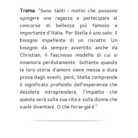
Trama.
“Sono tanti i motivi che possono
spingere una ragazza a partecipare al
concorso di bellezza più famoso e
importante d’Italia. Per Stella è uno solo: il
bisogno impellente di un riscatto. Un
bisogno da sempre avvertito anche da
Christian, il fascinoso modello di cui si
innamora perdutamente. Soltanto quando
la loro storia d'amore viene messa a dura
prova dagli eventi, però, Stella comprende
il significato profondo dell'esperienza che
desidera intraprendere, l’impatto che
questa avrà sulla sua vita e sulla donna che
vuole diventare. O che forse già è.”