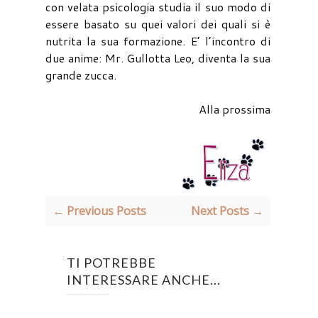
con velata psicologia studia il suo modo di
essere basato su quei valori dei quali si è
nutrita la sua formazione. E’ l’incontro di
due anime: Mr. Gullotta Leo, diventa la sua
grande zucca.
Alla prossima
← Previous Posts
Next Posts →
TI POTREBBE
INTERESSARE ANCHE...