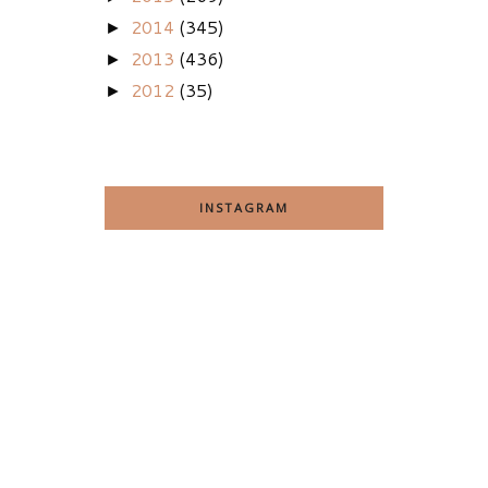
2014
(345)
►
2013
(436)
►
2012
(35)
►
INSTAGRAM