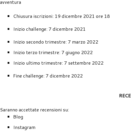
avventura
Chiusura iscrizioni: 19 dicembre 2021 ore 18
Inizio challenge: 7 dicembre 2021
Inizio secondo trimestre: 7 marzo 2022
Inizio terzo trimestre: 7 giugno 2022
Inizio ultimo trimestre: 7 settembre 2022
Fine challenge: 7 dicembre 2022
REC
Saranno accettate recensioni su:
Blog
Instagram