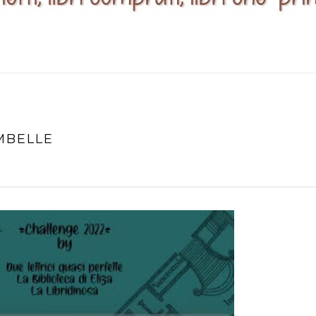
MBELLE