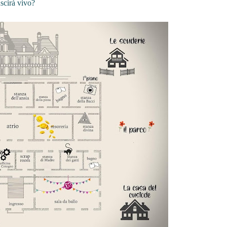
uscirà vivo?