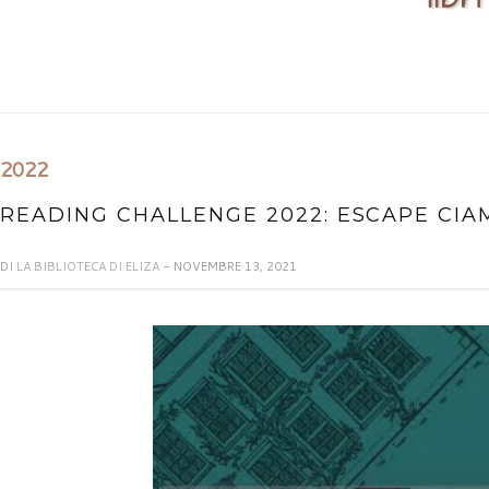
2022
READING CHALLENGE 2022: ESCAPE CIA
DI
LA BIBLIOTECA DI ELIZA
- NOVEMBRE 13, 2021