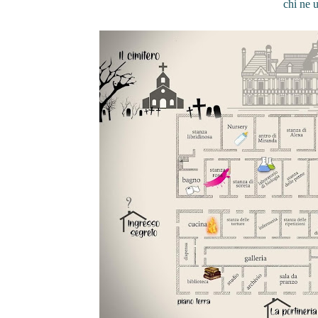
chi ne 