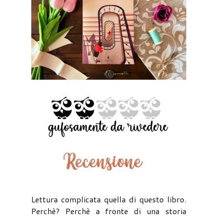
Lettura complicata quella di questo libro.
Perchè? Perchè a fronte di una storia