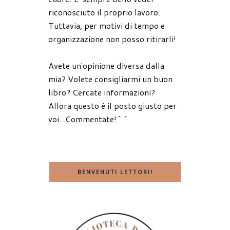
riconosciuto il proprio lavoro.
Tuttavia, per motivi di tempo e
organizzazione non posso ritirarli!
Avete un'opinione diversa dalla
mia? Volete consigliarmi un buon
libro? Cercate informazioni?
Allora questo è il posto giusto per
voi...Commentate!^^
BENVENUTI LETTORI!