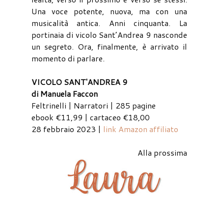
Una voce potente, nuova, ma con una
musicalità antica. Anni cinquanta. La
portinaia di vicolo Sant’Andrea 9 nasconde
un segreto. Ora, finalmente, è arrivato il
momento di parlare.
VICOLO SANT'ANDREA 9
di Manuela Faccon
Feltrinelli | Narratori | 285 pagine
ebook €11,99 | cartaceo €18,00
28 febbraio 2023 |
link Amazon affiliato
Alla prossima