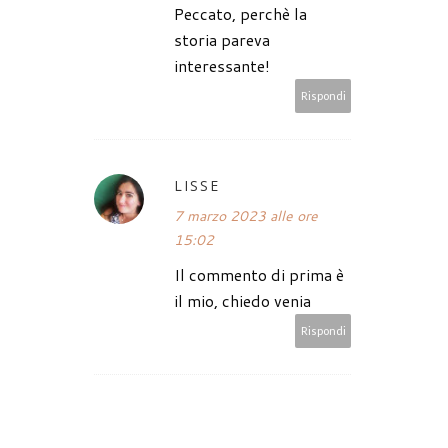
Peccato, perchè la
storia pareva
interessante!
Rispondi
LISSE
7 marzo 2023 alle ore
15:02
Il commento di prima è
il mio, chiedo venia
Rispondi