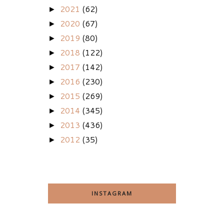
2021
(62)
►
2020
(67)
►
2019
(80)
►
2018
(122)
►
2017
(142)
►
2016
(230)
►
2015
(269)
►
2014
(345)
►
2013
(436)
►
2012
(35)
►
INSTAGRAM