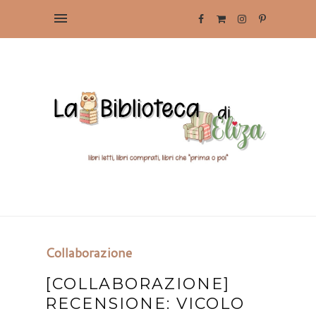
Collaborazione
[COLLABORAZIONE]
RECENSIONE: VICOLO