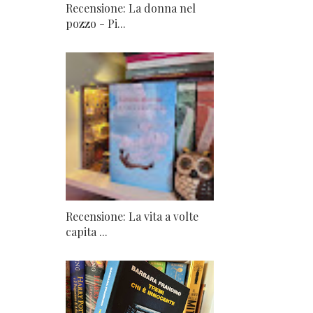
Recensione: La donna nel
pozzo - Pi...
Recensione: La vita a volte
capita ...