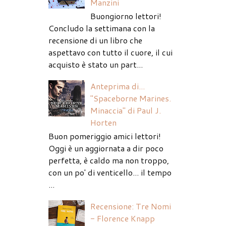
Manzini
Buongiorno lettori!
Concludo la settimana con la
recensione di un libro che
aspettavo con tutto il cuore, il cui
acquisto è stato un part...
Anteprima di...
"Spaceborne Marines.
Minaccia" di Paul J.
Horten
Buon pomeriggio amici lettori!
Oggi è un aggiornata a dir poco
perfetta, è caldo ma non troppo,
con un po' di venticello... il tempo
...
Recensione: Tre Nomi
- Florence Knapp