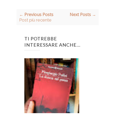
← Previous Posts
Next Posts →
Post più recente
TI POTREBBE
INTERESSARE ANCHE...