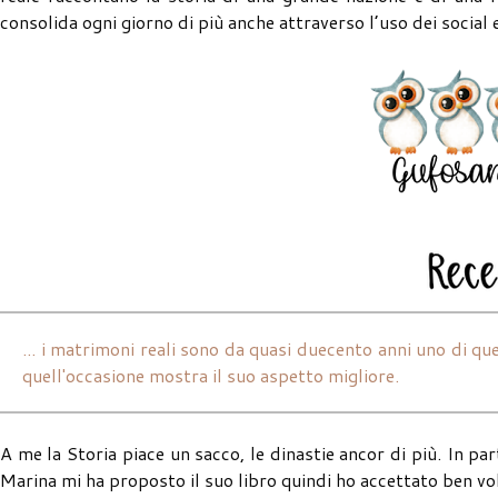
consolida ogni giorno di più anche attraverso l’uso dei social
... i matrimoni reali sono da quasi duecento anni uno di que
quell'occasione mostra il suo aspetto migliore.
A me la Storia piace un sacco, le dinastie ancor di più. In p
Marina mi ha proposto il suo libro quindi ho accettato ben vo