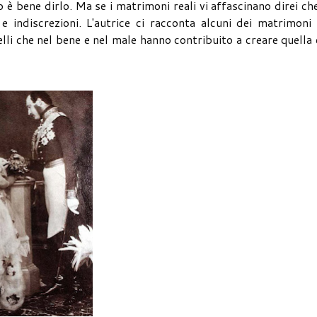
 bene dirlo. Ma se i matrimoni reali vi affascinano direi ch
indiscrezioni. L'autrice ci racconta alcuni dei matrimoni 
lli che nel bene e nel male hanno contribuito a creare quella